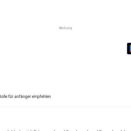
Werbung
 Rolle für anfänger empfehlen