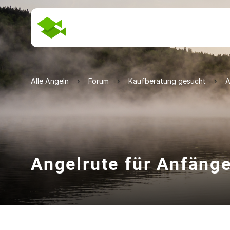
Alle Angeln
Forum
Kaufberatung gesucht
A
Angelrute für Anfäng