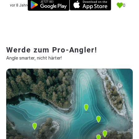
0
vor 8 Jahre
Werde zum Pro-Angler!
Angle smarter, nicht härter!