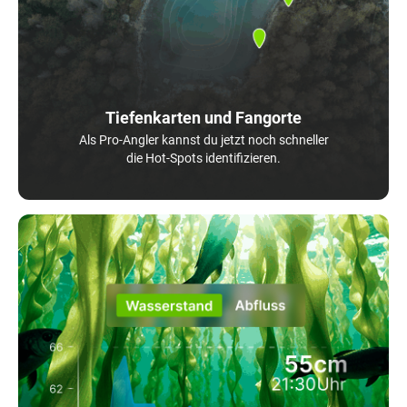
Tiefenkarten und Fangorte
Als Pro-Angler kannst du jetzt noch schneller
die Hot-Spots identifizieren.