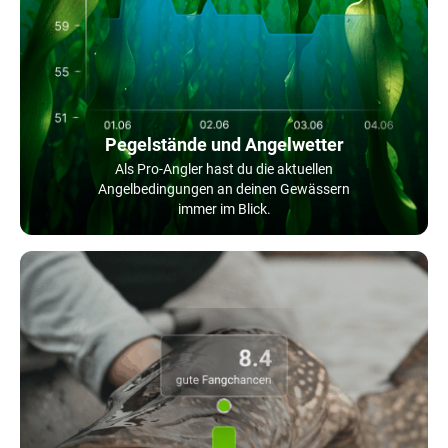
Pegelstände und Angelwetter
Als Pro-Angler hast du die aktuellen
Angelbedingungen an deinen Gewässern
immer im Blick.