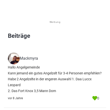
Werbung
Beiträge
Mackmyra
Hallo Angelgemeinde
Kann jemand ein gutes Angelzelt für 3-4 Personen empfehlen?
Habe 2 Angelzelte in der engeren Auswahl 1. Daa Luccx
Leopard
2. Das Fort Knox 3,5 Mann Dom
0
vor 8 Jahre