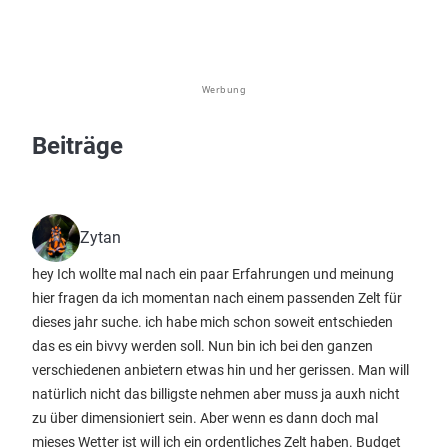
Werbung
Beiträge
Zytan
hey Ich wollte mal nach ein paar Erfahrungen und meinung
hier fragen da ich momentan nach einem passenden Zelt für
dieses jahr suche. ich habe mich schon soweit entschieden
das es ein bivvy werden soll. Nun bin ich bei den ganzen
verschiedenen anbietern etwas hin und her gerissen. Man will
natürlich nicht das billigste nehmen aber muss ja auxh nicht
zu über dimensioniert sein. Aber wenn es dann doch mal
mieses Wetter ist will ich ein ordentliches Zelt haben. Budget