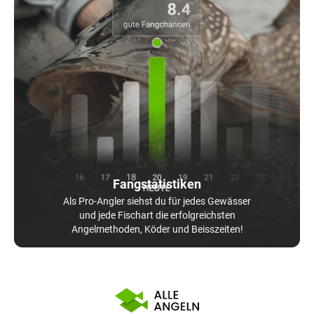
Fangstatistiken
Als Pro-Angler siehst du für jedes Gewässer
und jede Fischart die erfolgreichsten
Angelmethoden, Köder und Beisszeiten!