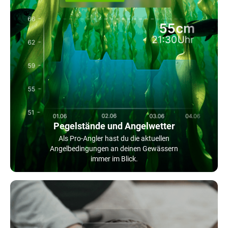
Pegelstände und Angelwetter
Als Pro-Angler hast du die aktuellen
Angelbedingungen an deinen Gewässern
immer im Blick.