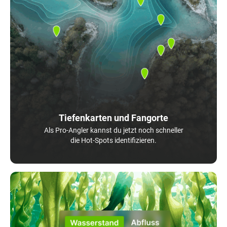
Tiefenkarten und Fangorte
Als Pro-Angler kannst du jetzt noch schneller
die Hot-Spots identifizieren.