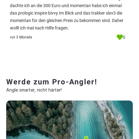
dachte ich an die 300 Euro und momentan habe ich einmal
das prologic inspire bivvy Im Blick und das trakker slxv3 die
momentan für den gleichen Preis zu bekommen sind. Daher
wollt ich mal nach Hilfe fragen.
0
vor 3 Monate
Werde zum Pro-Angler!
Angle smarter, nicht härter!