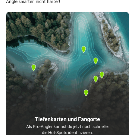
Angle smarter, nicht härter!
Tiefenkarten und Fangorte
Als Pro-Angler kannst du jetzt noch schneller
die Hot-Spots identifizieren.