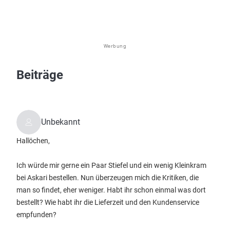
Werbung
Beiträge
Unbekannt
Hallöchen,
Ich würde mir gerne ein Paar Stiefel und ein wenig Kleinkram
bei Askari bestellen. Nun überzeugen mich die Kritiken, die
man so findet, eher weniger. Habt ihr schon einmal was dort
bestellt? Wie habt ihr die Lieferzeit und den Kundenservice
empfunden?