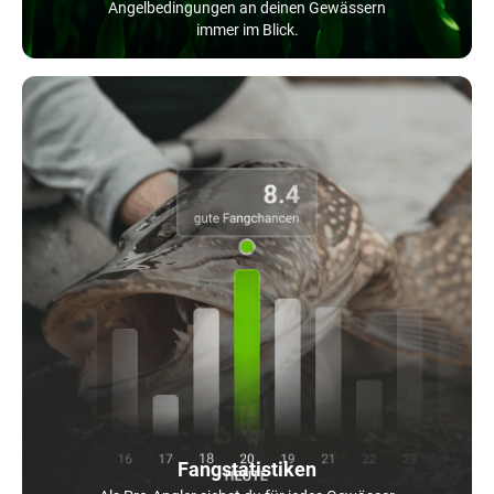
Angelbedingungen an deinen Gewässern
immer im Blick.
Fangstatistiken