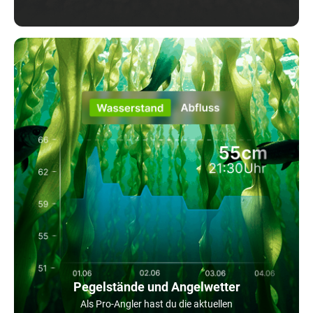
Pegelstände und Angelwetter
Als Pro-Angler hast du die aktuellen