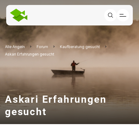
Alle Angeln
Forum
Kaufberatung gesucht
Askari Erfahrungen gesucht
Askari Erfahrungen
gesucht