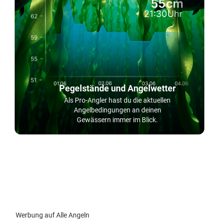
Pegelstände und Angelwetter
Als Pro-Angler hast du die aktuellen
Angelbedingungen an deinen
Gewässern immer im Blick.
Werbung auf Alle Angeln