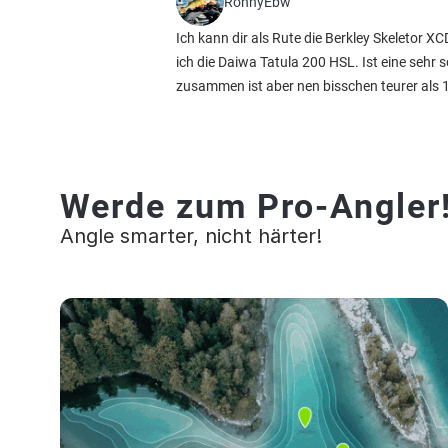
RonnyEbw
Ich kann dir als Rute die Berkley Skeletor 
ich die Daiwa Tatula 200 HSL. Ist eine sehr
zusammen ist aber nen bisschen teurer als 
Werde zum Pro-Angler
Angle smarter, nicht härter!