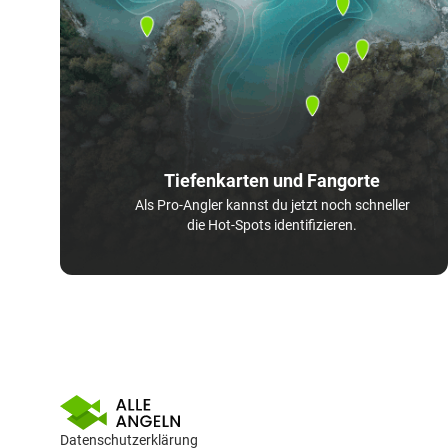
Tiefenkarten und Fangorte
Als Pro-Angler kannst du jetzt noch schneller
die Hot-Spots identifizieren.
Datenschutzerklärung