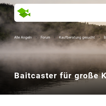
Alle Angeln
Forum
Kaufberatung gesucht
B
Baitcaster für große 