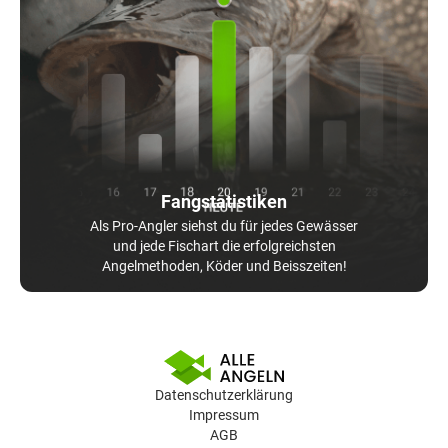
Fangstatistiken
Als Pro-Angler siehst du für jedes Gewässer
und jede Fischart die erfolgreichsten
Angelmethoden, Köder und Beisszeiten!
Datenschutzerklärung
Impressum
AGB