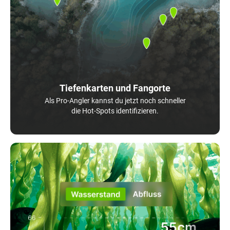
Tiefenkarten und Fangorte
Als Pro-Angler kannst du jetzt noch schneller
die Hot-Spots identifizieren.