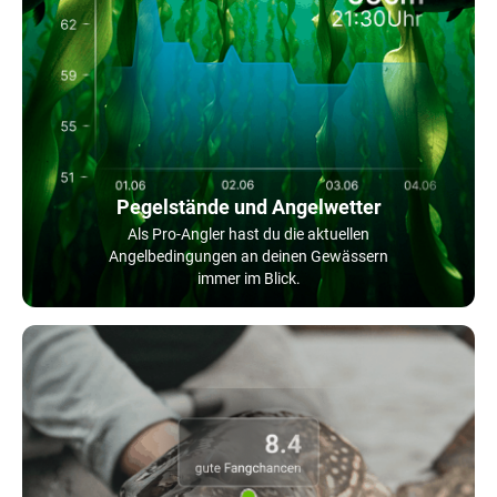
Pegelstände und Angelwetter
Als Pro-Angler hast du die aktuellen
Angelbedingungen an deinen Gewässern
immer im Blick.