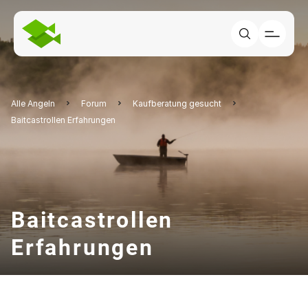
Alle Angeln
Forum
Kaufberatung gesucht
Baitcastrollen Erfahrungen
Baitcastrollen
Erfahrungen