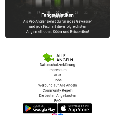
Fangstatistiken
Als Pro-Angler siehst du für jedes Gewässer
und jede Fischart die erfolgreichsten
Angelmethoden, Köder und Beisszeiten!
Datenschutzerklärung
Impressum
AGB
Jobs
Werbung auf Alle Angeln
Community Regeln
Die besten Angelknoten
FAQ