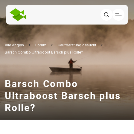
Alle Angeln
Forum
Kaufberatung gesucht
Barsch Combo Ultraboost Barsch plus Rolle?
Barsch Combo
Ultraboost Barsch plus
Rolle?