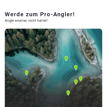
Werde zum Pro-Angler!
Angle smarter, nicht härter!