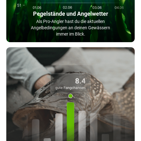
Pegelstände und Angelwetter
Als Pro-Angler hast du die aktuellen
Angelbedingungen an deinen Gewässern
immer im Blick.