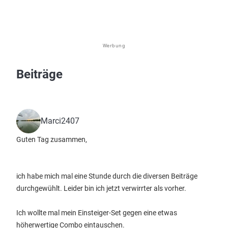
Werbung
Beiträge
Marci2407
Guten Tag zusammen,
ich habe mich mal eine Stunde durch die diversen Beiträge
durchgewühlt. Leider bin ich jetzt verwirrter als vorher.
Ich wollte mal mein Einsteiger-Set gegen eine etwas
höherwertige Combo eintauschen.