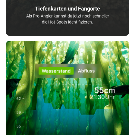
Tiefenkarten und Fangorte
Als Pro-Angler kannst du jetzt noch schneller
die Hot-Spots identifizieren.