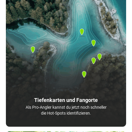
Tiefenkarten und Fangorte
Als Pro-Angler kannst du jetzt noch schneller
die Hot-Spots identifizieren.