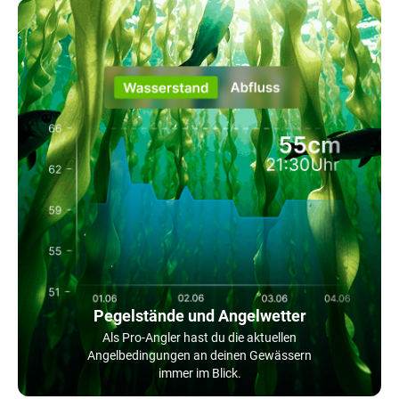
Pegelstände und Angelwetter
Als Pro-Angler hast du die aktuellen
Angelbedingungen an deinen Gewässern
immer im Blick.