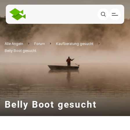
Alle Angeln
Forum
Kaufberatung gesucht
Belly Boot gesucht
Belly Boot gesucht