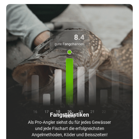
Fangstatistiken
Als Pro-Angler siehst du für jedes Gewässer
und jede Fischart die erfolgreichsten
Angelmethoden, Köder und Beisszeiten!