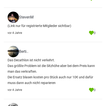
StevenM
(Link nur für registrierte Mitglieder sichtbar)
0
vor 4 Jahre
Berti..
Das Decathlon ist nicht verkehrt.
Das größte Problem ist die Sitzhöhe aber bei dem Preis kann
man das verkraften.
Die Ersatz blasen kosten pro Stück auch nur 10€ und dafür
muss dann auch nicht reparieren
0
vor 4 Jahre