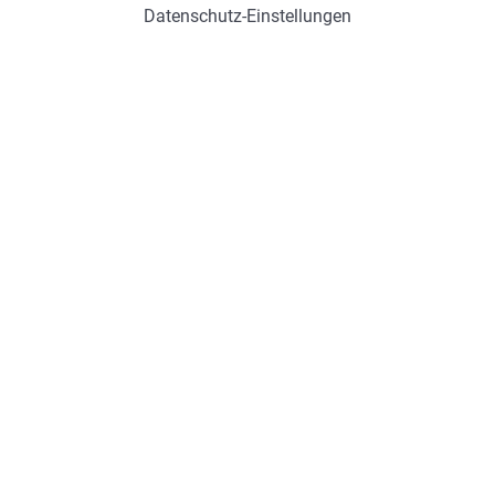
Datenschutz-Einstellungen