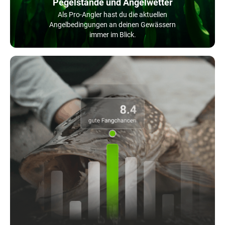
Pegelstände und Angelwetter
Als Pro-Angler hast du die aktuellen
Angelbedingungen an deinen Gewässern
immer im Blick.