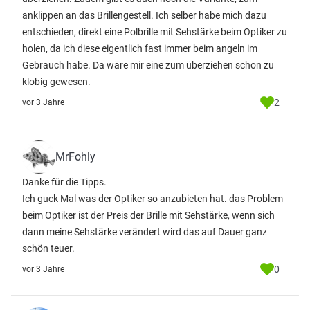
anklippen an das Brillengestell. Ich selber habe mich dazu
entschieden, direkt eine Polbrille mit Sehstärke beim Optiker zu
holen, da ich diese eigentlich fast immer beim angeln im
Gebrauch habe. Da wäre mir eine zum überziehen schon zu
klobig gewesen.
2
vor 3 Jahre
MrFohly
Danke für die Tipps.
Ich guck Mal was der Optiker so anzubieten hat. das Problem
beim Optiker ist der Preis der Brille mit Sehstärke, wenn sich
dann meine Sehstärke verändert wird das auf Dauer ganz
schön teuer.
0
vor 3 Jahre