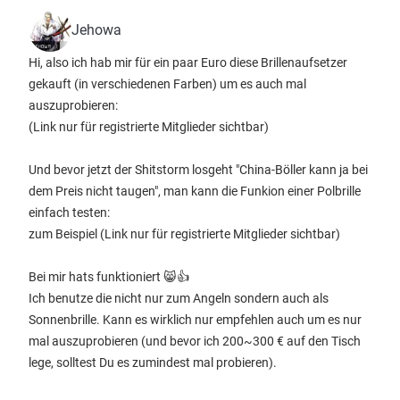
Jehowa
Hi, also ich hab mir für ein paar Euro diese Brillenaufsetzer
gekauft (in verschiedenen Farben) um es auch mal
auszuprobieren:
(Link nur für registrierte Mitglieder sichtbar)
Und bevor jetzt der Shitstorm losgeht "China-Böller kann ja bei
dem Preis nicht taugen", man kann die Funkion einer Polbrille
einfach testen:
zum Beispiel
(Link nur für registrierte Mitglieder sichtbar)
Bei mir hats funktioniert 😸👍
Ich benutze die nicht nur zum Angeln sondern auch als
Sonnenbrille. Kann es wirklich nur empfehlen auch um es nur
mal auszuprobieren (und bevor ich 200~300 € auf den Tisch
lege, solltest Du es zumindest mal probieren).