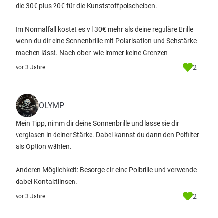
die 30€ plus 20€ für die Kunststoffpolscheiben.
Im Normalfall kostet es vll 30€ mehr als deine reguläre Brille
wenn du dir eine Sonnenbrille mit Polarisation und Sehstärke
machen lässt. Nach oben wie immer keine Grenzen
2
vor 3 Jahre
OLYMP
Mein Tipp, nimm dir deine Sonnenbrille und lasse sie dir
verglasen in deiner Stärke. Dabei kannst du dann den Polfilter
als Option wählen.
Anderen Möglichkeit: Besorge dir eine Polbrille und verwende
dabei Kontaktlinsen.
2
vor 3 Jahre