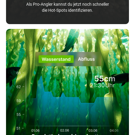
Als Pro-Angler kannst du jetzt noch schneller
die Hot-Spots identifizieren.