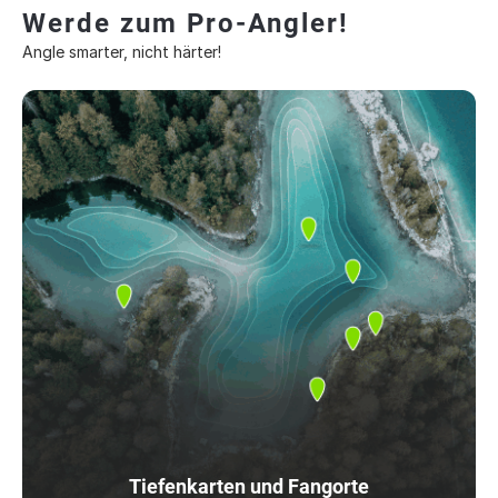
Werde zum Pro-Angler!
Angle smarter, nicht härter!
Tiefenkarten und Fangorte