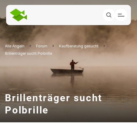
Alle Angeln
Forum
Kaufberatung gesucht
Brillenträger sucht Polbrille
Brillenträger sucht
Polbrille