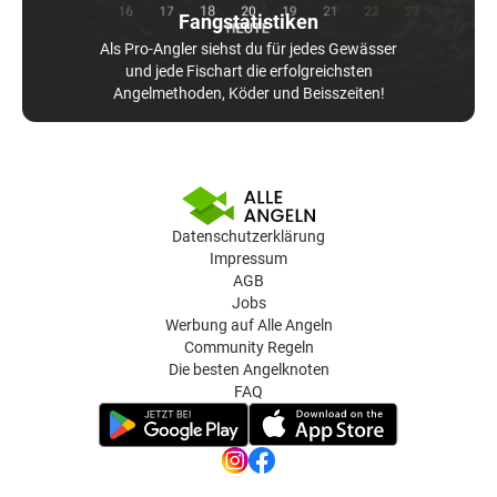
Fangstatistiken
Als Pro-Angler siehst du für jedes Gewässer
und jede Fischart die erfolgreichsten
Angelmethoden, Köder und Beisszeiten!
Datenschutzerklärung
Impressum
AGB
Jobs
Werbung auf Alle Angeln
Community Regeln
Die besten Angelknoten
FAQ