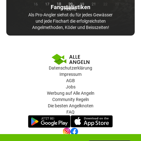
Fangstatistiken
Als Pro-Angler siehst du für jedes Gewässer
und jede Fischart die erfolgreichsten
Angelmethoden, Köder und Beisszeiten!
Datenschutzerklärung
Impressum
AGB
Jobs
Werbung auf Alle Angeln
Community Regeln
Die besten Angelknoten
FAQ