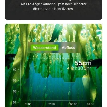
Als Pro-Angler kannst du jetzt noch schneller
die Hot-Spots identifizieren.