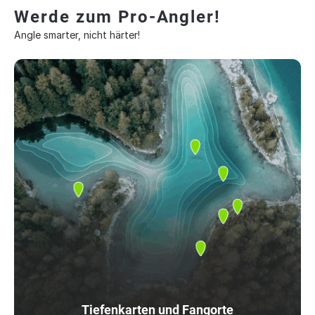
Werde zum Pro-Angler!
Angle smarter, nicht härter!
Tiefenkarten und Fangorte