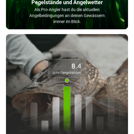
Pegelstände und Angelwetter
Als Pro-Angler hast du die aktuellen
Angelbedingungen an deinen Gewässern
immer im Blick.