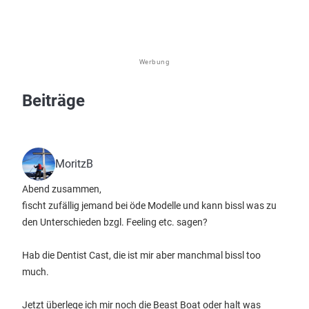
Werbung
Beiträge
MoritzB
Abend zusammen,
fischt zufällig jemand bei öde Modelle und kann bissl was zu
den Unterschieden bzgl. Feeling etc. sagen?
Hab die Dentist Cast, die ist mir aber manchmal bissl too
much.
Jetzt überlege ich mir noch die Beast Boat oder halt was