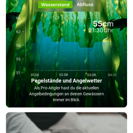
Pegelstände und Angelwetter
Als Pro-Angler hast du die aktuellen
Angelbedingungen an deinen Gewässern
immer im Blick.