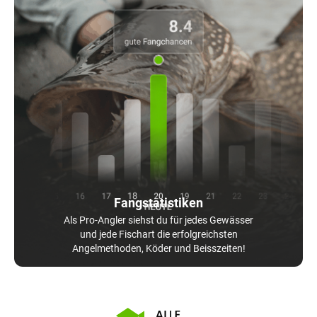
Fangstatistiken
Als Pro-Angler siehst du für jedes Gewässer
und jede Fischart die erfolgreichsten
Angelmethoden, Köder und Beisszeiten!