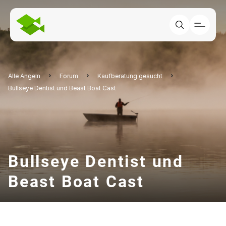
Alle Angeln
Forum
Kaufberatung gesucht
Bullseye Dentist und Beast Boat Cast
Bullseye Dentist und
Beast Boat Cast