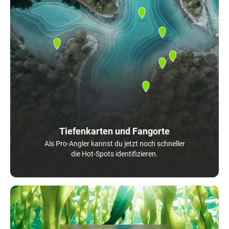
Tiefenkarten und Fangorte
Als Pro-Angler kannst du jetzt noch schneller
die Hot-Spots identifizieren.