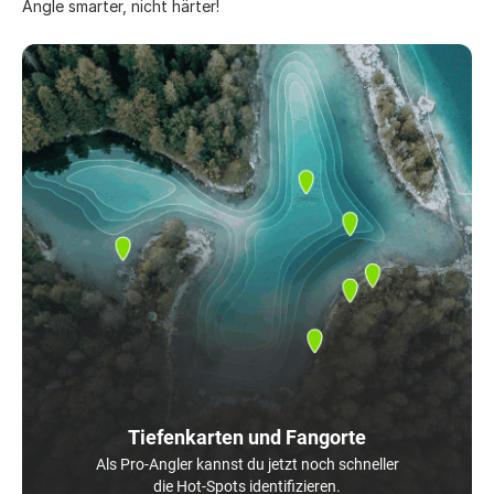
Angle smarter, nicht härter!
Tiefenkarten und Fangorte
Als Pro-Angler kannst du jetzt noch schneller
die Hot-Spots identifizieren.