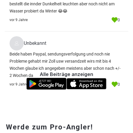
bestellt die innder Dunkelheit leuchten aber noch nicht am
Wasser probiert da Winter 😂😂
0
vor 9 Jahre
Unbekannt
Beide haben Paypal, sendungsverfolgung und noch nie
Probleme gehabt mir Zoll usw versandzeit wirs mit bis 4
Wochen glaube ich angegeben meistens aber schon nach +/-
Alle Beiträge anzeigen
2 Wochen da
0
vor 9 Jahre
Werde zum Pro-Angler!