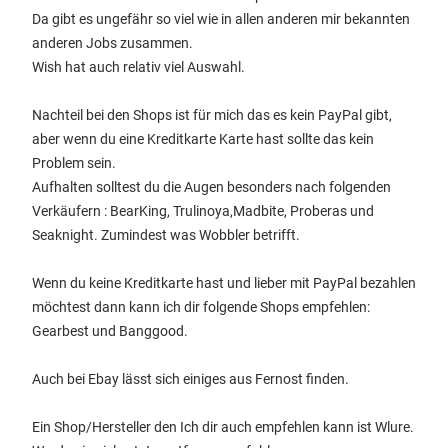
Da gibt es ungefähr so viel wie in allen anderen mir bekannten
anderen Jobs zusammen.
Wish hat auch relativ viel Auswahl.
Nachteil bei den Shops ist für mich das es kein PayPal gibt,
aber wenn du eine Kreditkarte Karte hast sollte das kein
Problem sein.
Aufhalten solltest du die Augen besonders nach folgenden
Verkäufern : BearKing, Trulinoya,Madbite, Proberas und
Seaknight. Zumindest was Wobbler betrifft.
Wenn du keine Kreditkarte hast und lieber mit PayPal bezahlen
möchtest dann kann ich dir folgende Shops empfehlen:
Gearbest und Banggood.
Auch bei Ebay lässt sich einiges aus Fernost finden.
Ein Shop/Hersteller den Ich dir auch empfehlen kann ist Wlure.