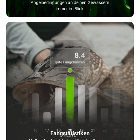
Angelbedingungen an deinen Gewässern
immer im Blick.
Fangstatistiken