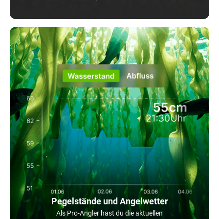
Pegelstände und Angelwetter
Als Pro-Angler hast du die aktuellen