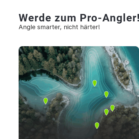
Werde zum Pro-Angler
Angle smarter, nicht härter!