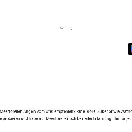
Werbung
Meerforellen Angeln vom Ufer empfehlen? Rute, Rolle, Zubehör wie Wathos
 probieren und habe auf Meerforelle noch keinerlei Erfahrung. Bin für je