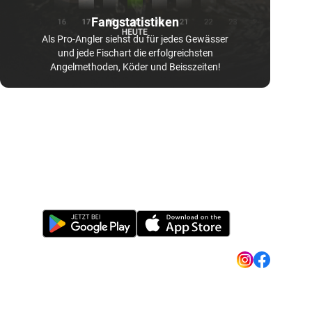
Fangstatistiken
Als Pro-Angler siehst du für jedes Gewässer
und jede Fischart die erfolgreichsten
Angelmethoden, Köder und Beisszeiten!