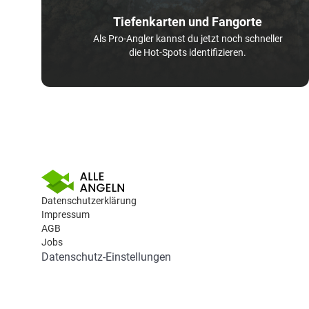
Tiefenkarten und Fangorte
Als Pro-Angler kannst du jetzt noch schneller
die Hot-Spots identifizieren.
Datenschutzerklärung
Impressum
AGB
Jobs
Datenschutz-Einstellungen