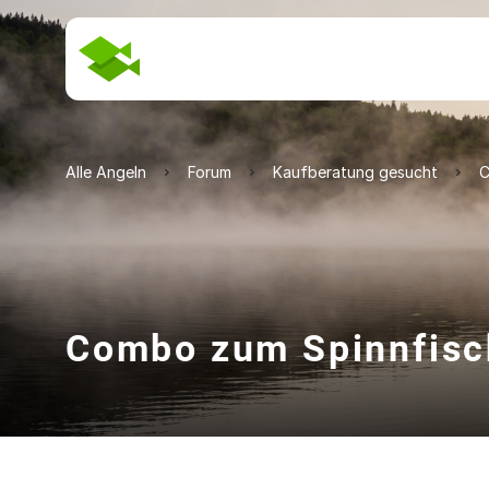
Alle Angeln
Forum
Kaufberatung gesucht
C
Combo zum Spinnfisch