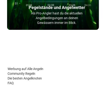
Pegelstände und Angelwetter
Als Pro-Angler hast du die aktuellen
Angelbedingungen an deinen
Gewässern immer im Blick.
Werbung auf Alle Angeln
Community Regeln
Die besten Angelknoten
FAQ