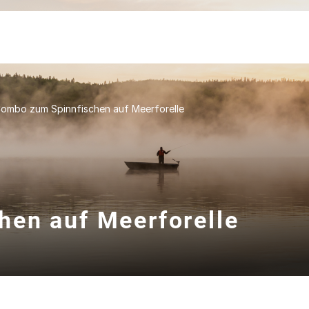
ombo zum Spinnfischen auf Meerforelle
en auf Meerforelle