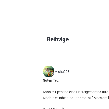
Beiträge
Micha223
Guten Tag,
Kann mir jemand eine Einsteigercombo fürs 
Möchte es nächstes Jahr mal auf Meerforelle