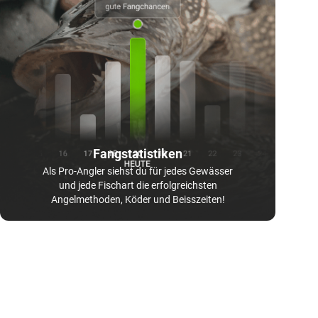
Fangstatistiken
Als Pro-Angler siehst du für jedes Gewässer
und jede Fischart die erfolgreichsten
Angelmethoden, Köder und Beisszeiten!