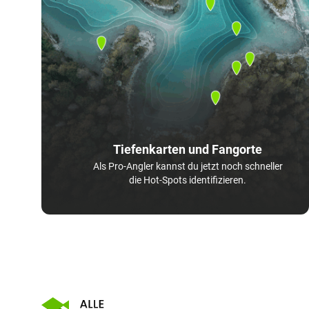
Tiefenkarten und Fangorte
Als Pro-Angler kannst du jetzt noch schneller
die Hot-Spots identifizieren.