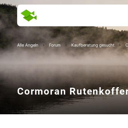
Alle Angeln
Forum
Kaufberatung gesucht
C
Cormoran Rutenkoffe