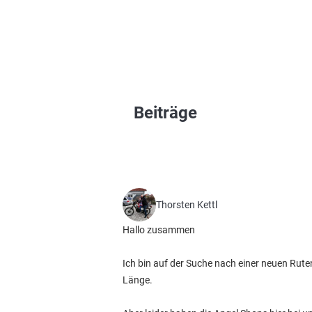
Beiträge
Thorsten Kettl
Hallo zusammen
Ich bin auf der Suche nach einer neuen Ru
Länge.