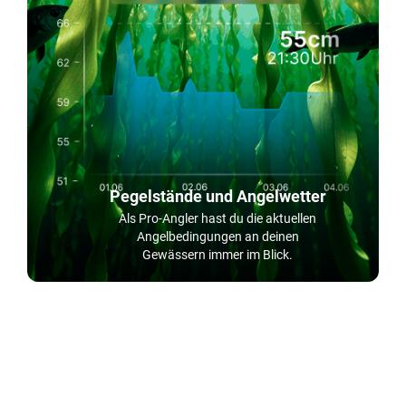
Pegelstände und Angelwetter
Als Pro-Angler hast du die aktuellen
Angelbedingungen an deinen
Gewässern immer im Blick.