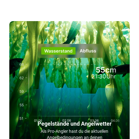
Pegelstände und Angelwetter
Als Pro-Angler hast du die aktuellen
Angelbedingungen an deinen