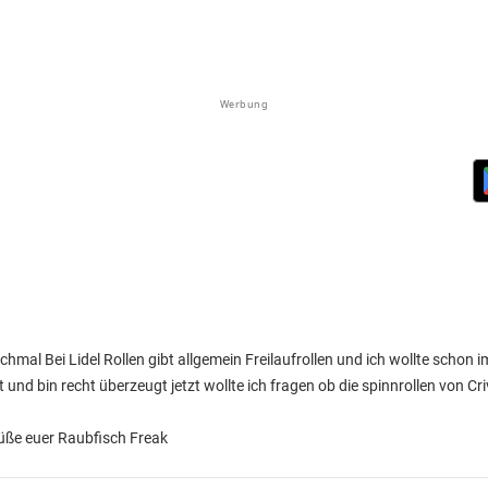
Werbung
chmal Bei Lidel Rollen gibt allgemein Freilaufrollen und ich wollte schon 
 und bin recht überzeugt jetzt wollte ich fragen ob die spinnrollen von Crivi
rüße euer Raubfisch Freak