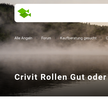
Alle Angeln
Forum
Kaufberatung gesucht
C
Crivit Rollen Gut ode