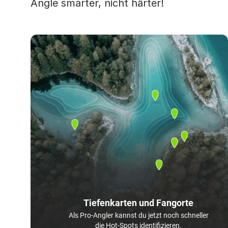
Angle smarter, nicht härter!
Tiefenkarten und Fangorte
Als Pro-Angler kannst du jetzt noch schneller
die Hot-Spots identifizieren.