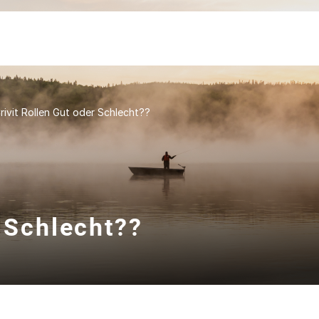
rivit Rollen Gut oder Schlecht??
r Schlecht??