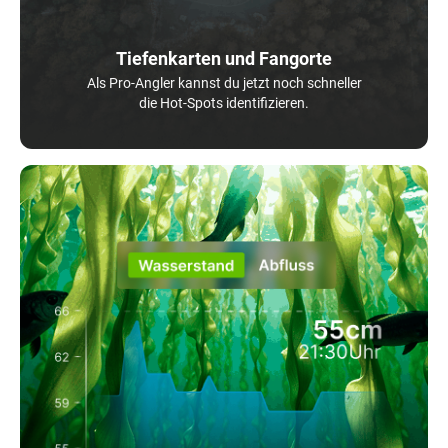
Tiefenkarten und Fangorte
Als Pro-Angler kannst du jetzt noch schneller
die Hot-Spots identifizieren.