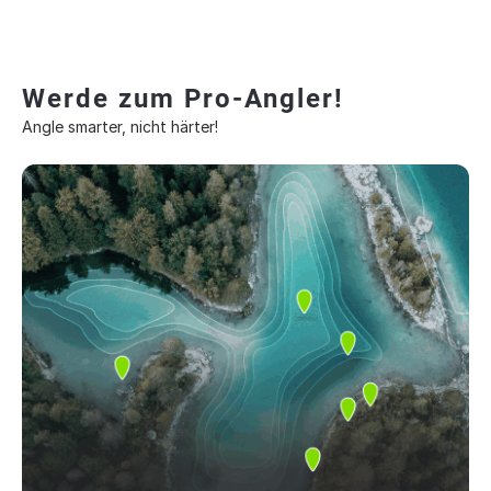
Werde zum Pro-Angler!
Angle smarter, nicht härter!