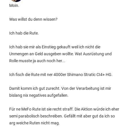
Moin.
Was willst du denn wissen?
Ich hab die Rute.
Ich hab sie mir als Einstieg gekauft weil ich nicht die
Unmengen an Geld ausgeben wollte. Wat Ausrüstung und
Rolle musste ja auch noch her...
Ich fisch die Rute mit ner 4000er Shimano Stratic CI4+ HG.
Damit komm ich gut zurecht. Von der Verarbeitung ist mir
bislang nix negatives aufgefallen.
Für ne MeFo Rute ist sie recht straff. Die Aktion würde ich eher
semi parabolisch beschreiben. Gefällt mit aber gut da ich so
arg weiche Ruten nicht mag.