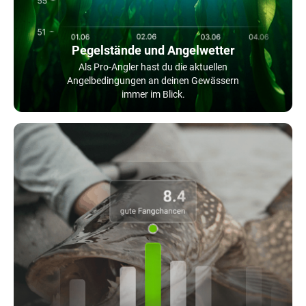
Pegelstände und Angelwetter
Als Pro-Angler hast du die aktuellen
Angelbedingungen an deinen Gewässern
immer im Blick.