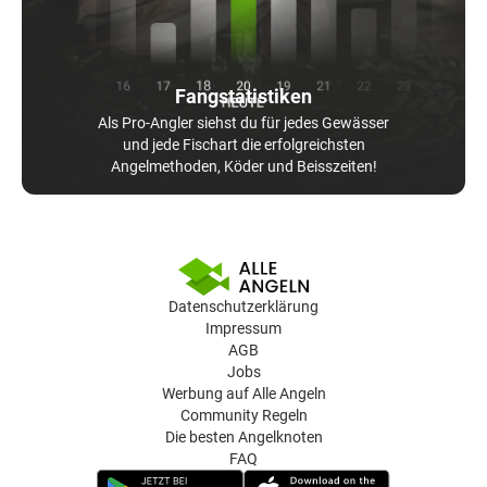
Fangstatistiken
Als Pro-Angler siehst du für jedes Gewässer
und jede Fischart die erfolgreichsten
Angelmethoden, Köder und Beisszeiten!
Datenschutzerklärung
Impressum
AGB
Jobs
Werbung auf Alle Angeln
Community Regeln
Die besten Angelknoten
FAQ