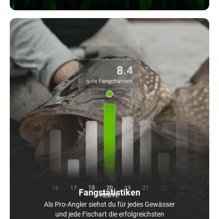
Fangstatistiken
Als Pro-Angler siehst du für jedes Gewässer
und jede Fischart die erfolgreichsten