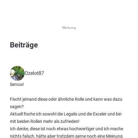
Werbung
Beiträge
Ozelot87
Servus!
Fischt jemand diese oder ähnliche Rolle und kann was dazu
sagen?
Aktuell fische ich sowohl die Legalis und die Exceler und bin
mit beiden Rollen mehr als zufrieden!
Ich denke, diese ist noch etwas hochwertiger und ich mache
nichts falsch, hätte aber trotzdem gerne noch eine Meinung