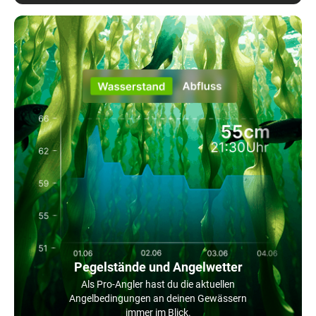
Pegelstände und Angelwetter
Als Pro-Angler hast du die aktuellen
Angelbedingungen an deinen Gewässern
immer im Blick.