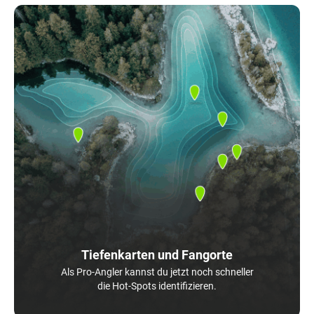
Tiefenkarten und Fangorte
Als Pro-Angler kannst du jetzt noch schneller
die Hot-Spots identifizieren.