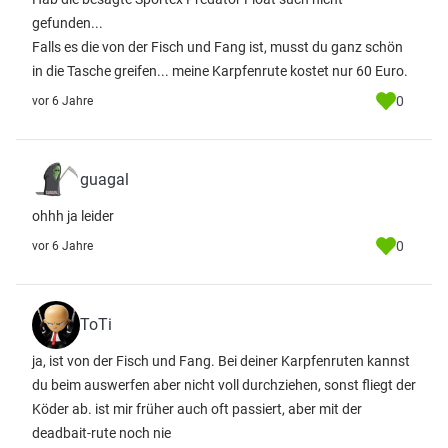
gefunden...
Falls es die von der Fisch und Fang ist, musst du ganz schön
in die Tasche greifen... meine Karpfenrute kostet nur 60 Euro.
0
vor 6 Jahre
guagal
ohhh ja leider
0
vor 6 Jahre
ToTi
ja, ist von der Fisch und Fang. Bei deiner Karpfenruten kannst
du beim auswerfen aber nicht voll durchziehen, sonst fliegt der
Köder ab. ist mir früher auch oft passiert, aber mit der
deadbait-rute noch nie