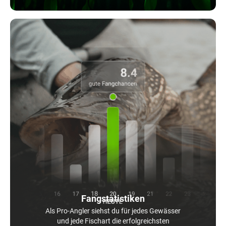
Fangstatistiken
Als Pro-Angler siehst du für jedes Gewässer
und jede Fischart die erfolgreichsten