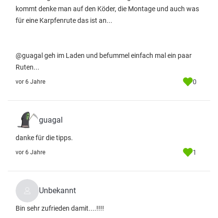
kommt denke man auf den Köder, die Montage und auch was
für eine Karpfenrute das ist an...
@guagal geh im Laden und befummel einfach mal ein paar
Ruten...
0
vor 6 Jahre
guagal
danke für die tipps.
1
vor 6 Jahre
Unbekannt
Bin sehr zufrieden damit....!!!!