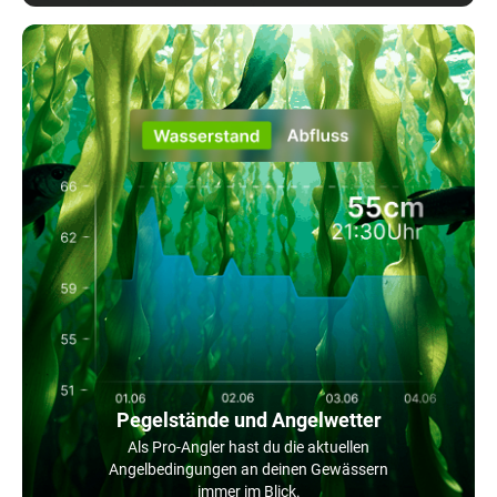
Pegelstände und Angelwetter
Als Pro-Angler hast du die aktuellen
Angelbedingungen an deinen Gewässern
immer im Blick.