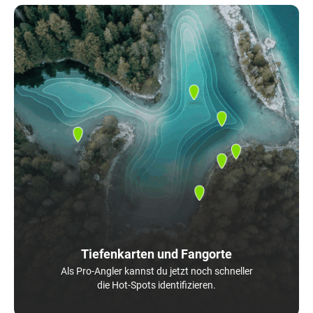
Tiefenkarten und Fangorte
Als Pro-Angler kannst du jetzt noch schneller
die Hot-Spots identifizieren.