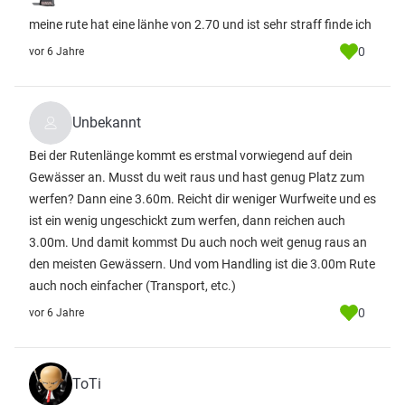
meine rute hat eine länhe von 2.70 und ist sehr straff finde ich
0
vor 6 Jahre
Unbekannt
Bei der Rutenlänge kommt es erstmal vorwiegend auf dein
Gewässer an. Musst du weit raus und hast genug Platz zum
werfen? Dann eine 3.60m. Reicht dir weniger Wurfweite und es
ist ein wenig ungeschickt zum werfen, dann reichen auch
3.00m. Und damit kommst Du auch noch weit genug raus an
den meisten Gewässern. Und vom Handling ist die 3.00m Rute
auch noch einfacher (Transport, etc.)
0
vor 6 Jahre
ToTi