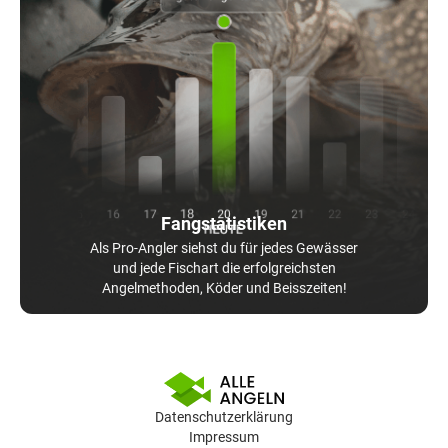
Fangstatistiken
Als Pro-Angler siehst du für jedes Gewässer
und jede Fischart die erfolgreichsten
Angelmethoden, Köder und Beisszeiten!
Datenschutzerklärung
Impressum