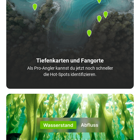
Tiefenkarten und Fangorte
Als Pro-Angler kannst du jetzt noch schneller
die Hot-Spots identifizieren.