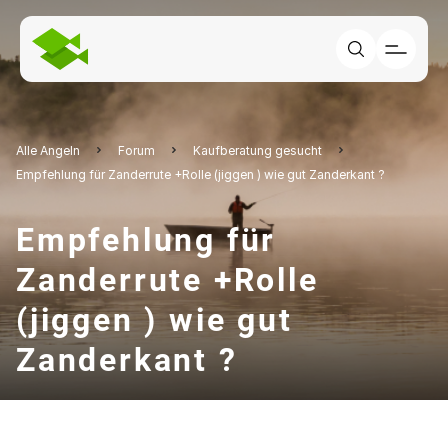
Alle Angeln
Forum
Kaufberatung gesucht
Empfehlung für Zanderrute +Rolle (jiggen ) wie gut Zanderkant ?
Empfehlung für
Zanderrute +Rolle
(jiggen ) wie gut
Zanderkant ?