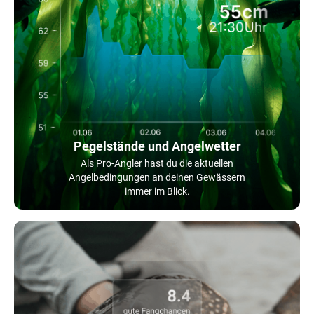
Pegelstände und Angelwetter
Als Pro-Angler hast du die aktuellen
Angelbedingungen an deinen Gewässern
immer im Blick.