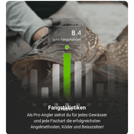
Fangstatistiken
Als Pro-Angler siehst du für jedes Gewässer
und jede Fischart die erfolgreichsten
Angelmethoden, Köder und Beisszeiten!