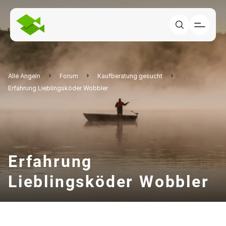
Alle Angeln
Forum
Kaufberatung gesucht
Erfahrung Lieblingsköder Wobbler
Erfahrung
Lieblingsköder Wobbler