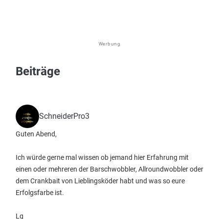
Werbung
Beiträge
SchneiderPro3
Guten Abend,
Ich würde gerne mal wissen ob jemand hier Erfahrung mit
einen oder mehreren der Barschwobbler, Allroundwobbler oder
dem Crankbait von Lieblingsköder habt und was so eure
Erfolgsfarbe ist.
Lg