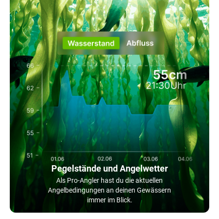
Pegelstände und Angelwetter
Als Pro-Angler hast du die aktuellen
Angelbedingungen an deinen Gewässern
immer im Blick.