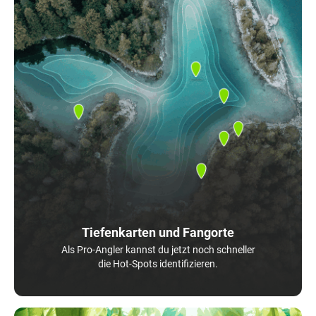
Tiefenkarten und Fangorte
Als Pro-Angler kannst du jetzt noch schneller
die Hot-Spots identifizieren.