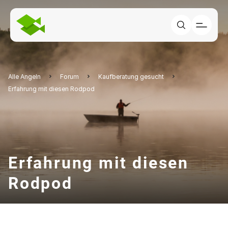
Alle Angeln
Forum
Kaufberatung gesucht
Erfahrung mit diesen Rodpod
Erfahrung mit diesen
Rodpod