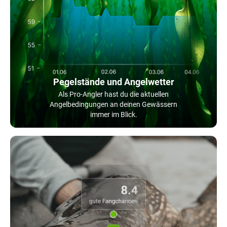
Pegelstände und Angelwetter
Als Pro-Angler hast du die aktuellen
Angelbedingungen an deinen Gewässern
immer im Blick.