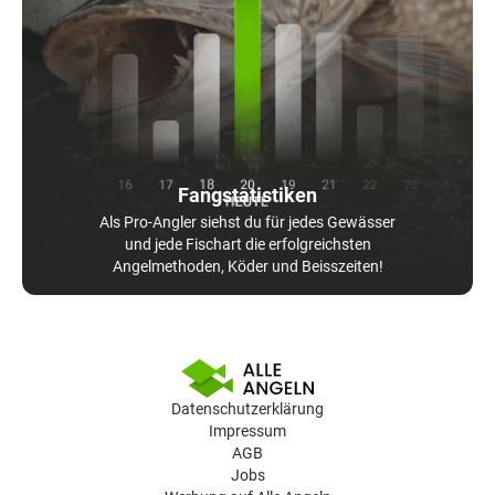
Fangstatistiken
Als Pro-Angler siehst du für jedes Gewässer
und jede Fischart die erfolgreichsten
Angelmethoden, Köder und Beisszeiten!
Datenschutzerklärung
Impressum
AGB
Jobs