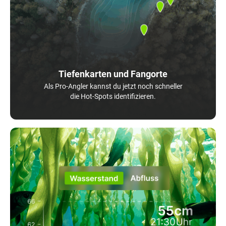
Tiefenkarten und Fangorte
Als Pro-Angler kannst du jetzt noch schneller
die Hot-Spots identifizieren.