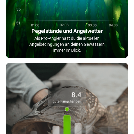
Pegelstände und Angelwetter
Als Pro-Angler hast du die aktuellen
Angelbedingungen an deinen Gewässern
immer im Blick.