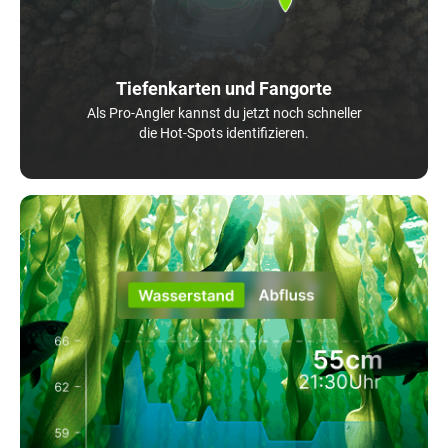
Tiefenkarten und Fangorte
Als Pro-Angler kannst du jetzt noch schneller
die Hot-Spots identifizieren.