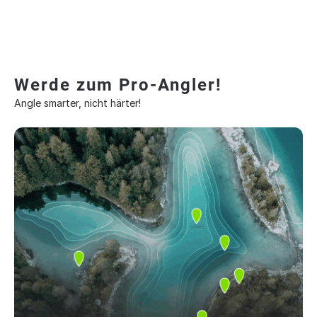
Werde zum Pro-Angler!
Angle smarter, nicht härter!