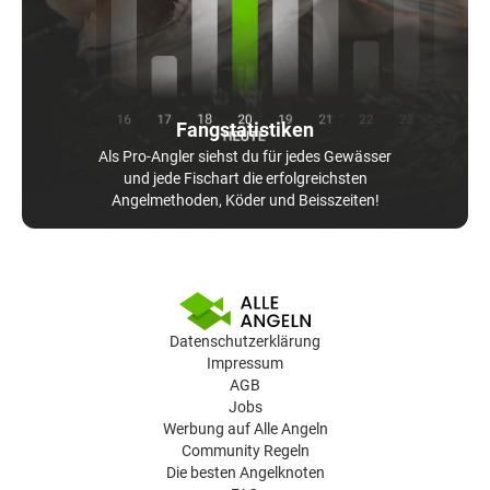
Fangstatistiken
Als Pro-Angler siehst du für jedes Gewässer
und jede Fischart die erfolgreichsten
Angelmethoden, Köder und Beisszeiten!
Datenschutzerklärung
Impressum
AGB
Jobs
Werbung auf Alle Angeln
Community Regeln
Die besten Angelknoten