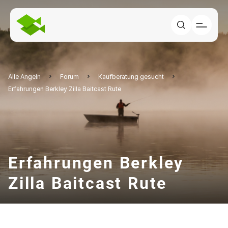
Alle Angeln
Forum
Kaufberatung gesucht
Erfahrungen Berkley Zilla Baitcast Rute
Erfahrungen Berkley
Zilla Baitcast Rute