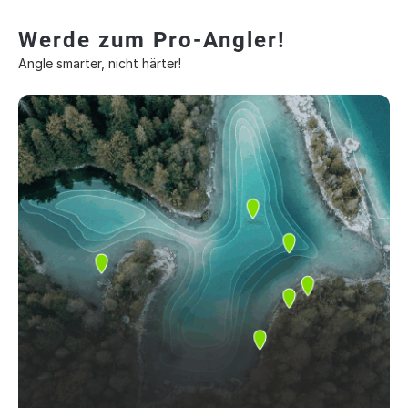
Werde zum Pro-Angler!
Angle smarter, nicht härter!