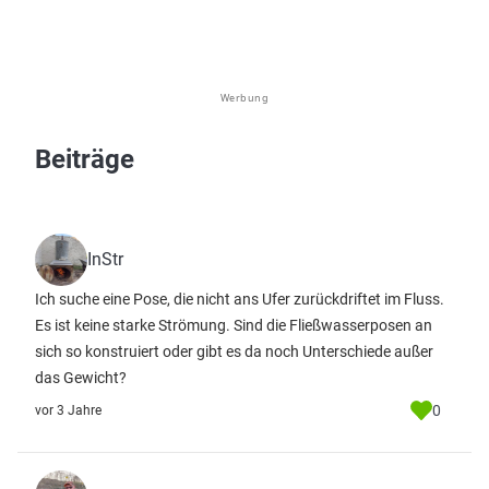
Werbung
Beiträge
InStr
Ich suche eine Pose, die nicht ans Ufer zurückdriftet im Fluss.
Es ist keine starke Strömung. Sind die Fließwasserposen an
sich so konstruiert oder gibt es da noch Unterschiede außer
das Gewicht?
0
vor 3 Jahre