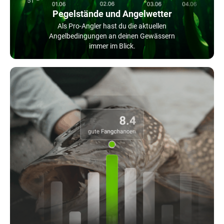
Pegelstände und Angelwetter
Als Pro-Angler hast du die aktuellen
Angelbedingungen an deinen Gewässern
immer im Blick.