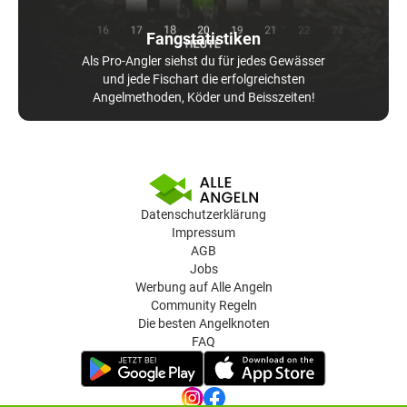
Fangstatistiken
Als Pro-Angler siehst du für jedes Gewässer
und jede Fischart die erfolgreichsten
Angelmethoden, Köder und Beisszeiten!
Datenschutzerklärung
Impressum
AGB
Jobs
Werbung auf Alle Angeln
Community Regeln
Die besten Angelknoten
FAQ