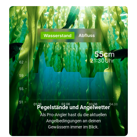
Pegelstände und Angelwetter
Als Pro-Angler hast du die aktuellen
Angelbedingungen an deinen
Gewässern immer im Blick.