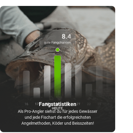
Fangstatistiken
Als Pro-Angler siehst du für jedes Gewässer
und jede Fischart die erfolgreichsten
Angelmethoden, Köder und Beisszeiten!