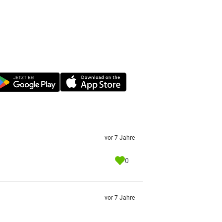
vor 7 Jahre
0
vor 7 Jahre