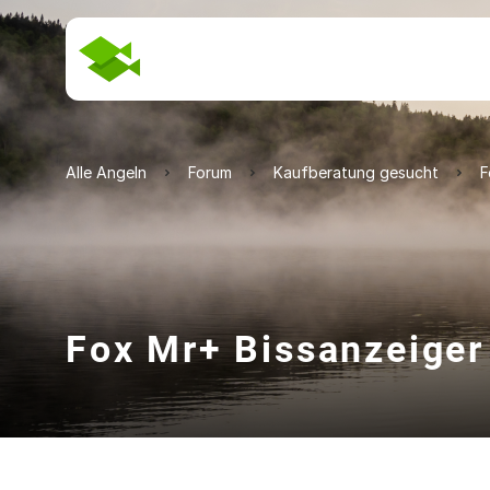
Alle Angeln
Forum
Kaufberatung gesucht
F
Fox Mr+ Bissanzeiger