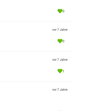
0
vor 7 Jahre
0
vor 7 Jahre
1
vor 7 Jahre