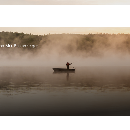
ox Mr+ Bissanzeiger