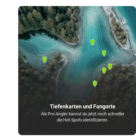
Tiefenkarten und Fangorte
Als Pro-Angler kannst du jetzt noch schneller
die Hot-Spots identifizieren.