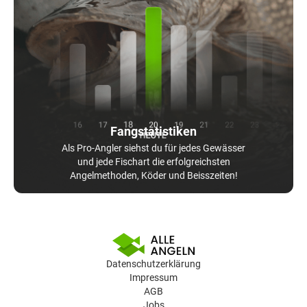
Fangstatistiken
Als Pro-Angler siehst du für jedes Gewässer
und jede Fischart die erfolgreichsten
Angelmethoden, Köder und Beisszeiten!
Datenschutzerklärung
Impressum
AGB
Jobs