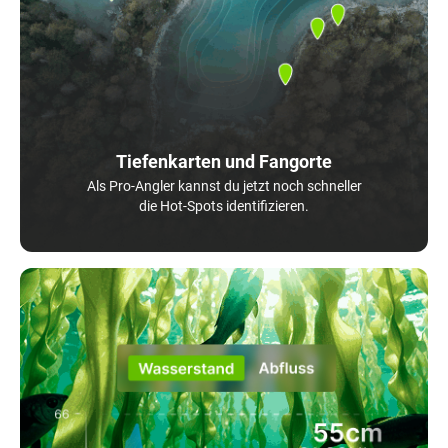
Tiefenkarten und Fangorte
Als Pro-Angler kannst du jetzt noch schneller
die Hot-Spots identifizieren.