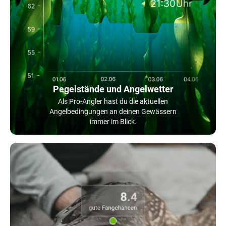
Pegelstände und Angelwetter
Als Pro-Angler hast du die aktuellen
Angelbedingungen an deinen Gewässern
immer im Blick.