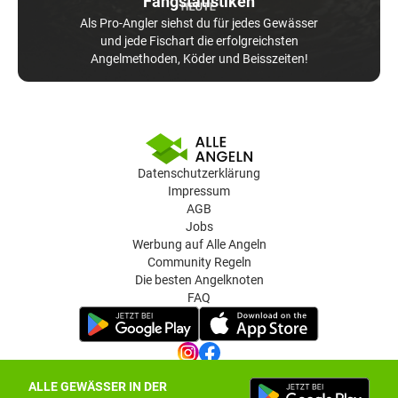
Fangstatistiken
Als Pro-Angler siehst du für jedes Gewässer
und jede Fischart die erfolgreichsten
Angelmethoden, Köder und Beisszeiten!
Datenschutzerklärung
Impressum
AGB
Jobs
Werbung auf Alle Angeln
Community Regeln
Die besten Angelknoten
FAQ
ALLE GEWÄSSER IN DER
Datenschutz-Einstellungen