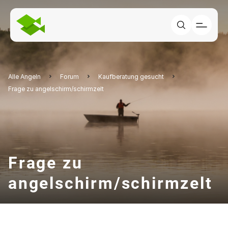
Alle Angeln
Forum
Kaufberatung gesucht
Frage zu angelschirm/schirmzelt
Frage zu
angelschirm/schirmzelt