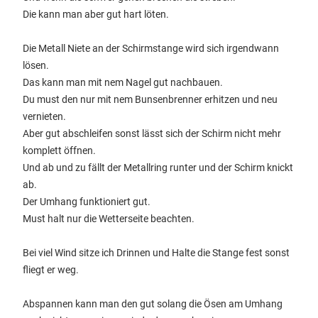
Die kann man aber gut hart löten.
Die Metall Niete an der Schirmstange wird sich irgendwann
lösen.
Das kann man mit nem Nagel gut nachbauen.
Du must den nur mit nem Bunsenbrenner erhitzen und neu
vernieten.
Aber gut abschleifen sonst lässt sich der Schirm nicht mehr
komplett öffnen.
Und ab und zu fällt der Metallring runter und der Schirm knickt
ab.
Der Umhang funktioniert gut.
Must halt nur die Wetterseite beachten.
Bei viel Wind sitze ich Drinnen und Halte die Stange fest sonst
fliegt er weg.
Abspannen kann man den gut solang die Ösen am Umhang