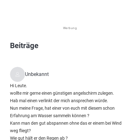
Werbung
Beiträge
Unbekannt
Hi Leute.
wollte mir gerne einen günstigen angelschirm zulegen.
Hab mal einen verlinkt der mich ansprechen würde.
Nun meine Frage, hat einer von euch mit diesem schon
Erfahrung am Wasser sammeln können ?
Kann man den gut abspannen ohne das er einem bei Wind
weg fliegt?
Wie gut hält er den Regen ab ?