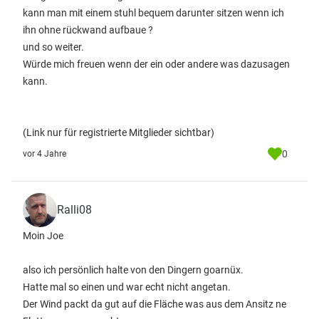
kann man mit einem stuhl bequem darunter sitzen wenn ich
ihn ohne rückwand aufbaue ?
und so weiter.
Würde mich freuen wenn der ein oder andere was dazusagen
kann.
(Link nur für registrierte Mitglieder sichtbar)
0
vor 4 Jahre
Ralli08
Moin Joe
also ich persönlich halte von den Dingern goarnüx.
Hatte mal so einen und war echt nicht angetan.
Der Wind packt da gut auf die Fläche was aus dem Ansitz ne