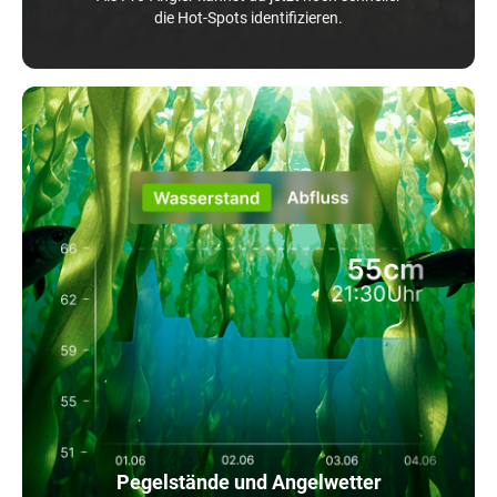
die Hot-Spots identifizieren.
Pegelstände und Angelwetter