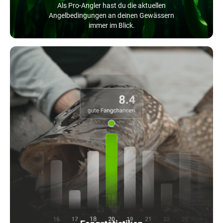
Als Pro-Angler hast du die aktuellen
Angelbedingungen an deinen Gewässern
immer im Blick.