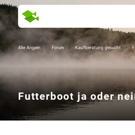
Alle Angeln
Forum
Kaufberatung gesucht
F
Futterboot ja oder ne