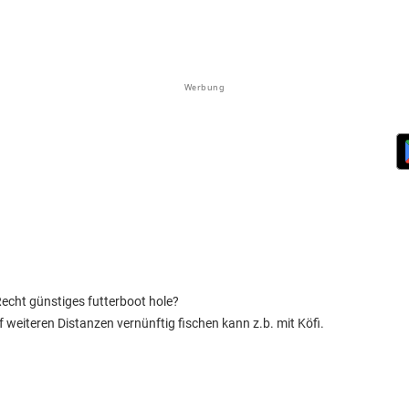
Werbung
Recht günstiges futterboot hole?
 weiteren Distanzen vernünftig fischen kann z.b. mit Köfi.