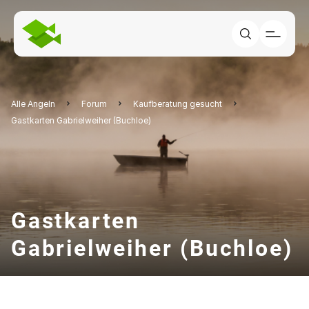
Alle Angeln
Forum
Kaufberatung gesucht
Gastkarten Gabrielweiher (Buchloe)
Gastkarten
Gabrielweiher (Buchloe)