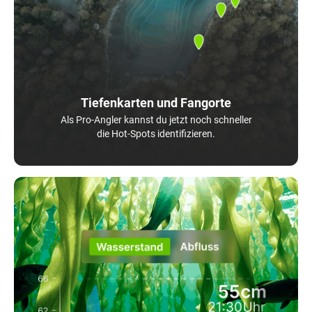
Tiefenkarten und Fangorte
Als Pro-Angler kannst du jetzt noch schneller
die Hot-Spots identifizieren.