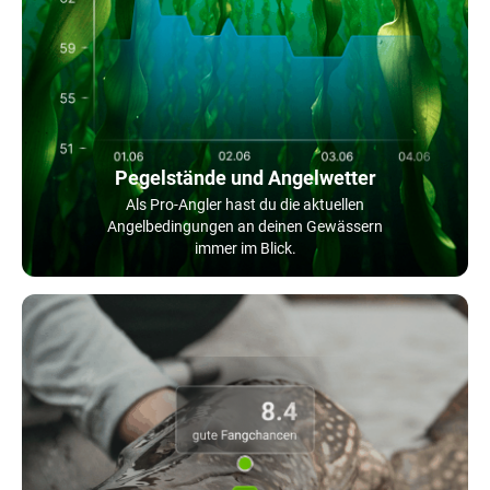
Pegelstände und Angelwetter
Als Pro-Angler hast du die aktuellen
Angelbedingungen an deinen Gewässern
immer im Blick.