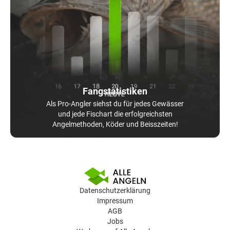
Fangstatistiken
Als Pro-Angler siehst du für jedes Gewässer
und jede Fischart die erfolgreichsten
Angelmethoden, Köder und Beisszeiten!
Datenschutzerklärung
Impressum
AGB
Jobs