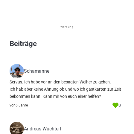
Werbung
Beiträge
Schamanne
Servus. Ich habe vor an den besagten Weiher zu gehen.
Ich hab aber keine Ahnung ob und wo ich gastkarten zur Zeit
bekommen kann. Kann mir von euch einer helfen?
0
vor 6 Jahre
Andreas Wuchterl