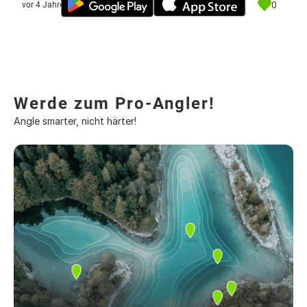
0
vor 4 Jahre
Werde zum Pro-Angler!
Angle smarter, nicht härter!