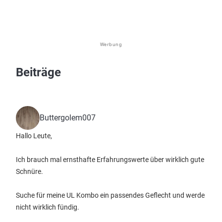
Werbung
Beiträge
Buttergolem007
Hallo Leute,
Ich brauch mal ernsthafte Erfahrungswerte über wirklich gute
Schnüre.
Suche für meine UL Kombo ein passendes Geflecht und werde
nicht wirklich fündig.