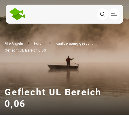
Alle Angeln
Forum
Kaufberatung gesucht
Geflecht UL Bereich 0,06
Geflecht UL Bereich
0,06