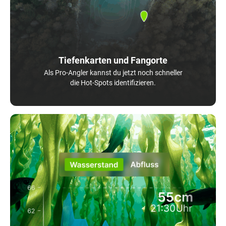
Tiefenkarten und Fangorte
Als Pro-Angler kannst du jetzt noch schneller
die Hot-Spots identifizieren.