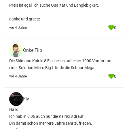
Preis ist egal, ich suche Qualität und Langlebigkeit.
danke und greetz
0
vor 4 Jahre
OnkelFlip
Die Shimano Kairiki 8 Fische ich auf einer 1000 Vanfort an
einer Solution Micro Big L finde die Schnur Mega
0
vor 4 Jahre
Fly
Hallo
Ich hab in 0,06 auch nur die Kairiki 8 drauf.
Bin damit schon mehrere Jahre sehr zufrieden.