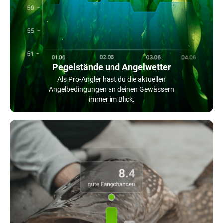
Pegelstände und Angelwetter
Als Pro-Angler hast du die aktuellen
Angelbedingungen an deinen Gewässern
immer im Blick.