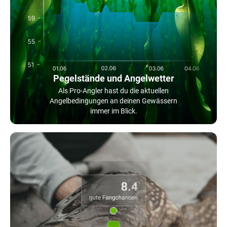
Pegelstände und Angelwetter
Als Pro-Angler hast du die aktuellen
Angelbedingungen an deinen Gewässern
immer im Blick.