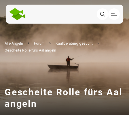
Alle Angeln
Forum
Kaufberatung gesucht
Gescheite Rolle fürs Aal angeln
Gescheite Rolle fürs Aal
angeln