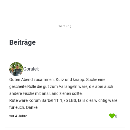
Werbung
Beiträge
Goralek
Guten Abend zusammen. Kurz und knapp. Suche eine
gescheite Rolle die gut zum Aal angeln wäre, die aber auch
andere Fische mit ans Land ziehen sollte.
Rute wäre Korum Barbel 11' 1,75 LBS, falls dies wichtig wäre
für euch. Danke
0
vor 4 Jahre