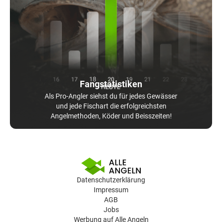
Fangstatistiken
Als Pro-Angler siehst du für jedes Gewässer
und jede Fischart die erfolgreichsten
Angelmethoden, Köder und Beisszeiten!
Datenschutzerklärung
Impressum
AGB
Jobs
Werbung auf Alle Angeln