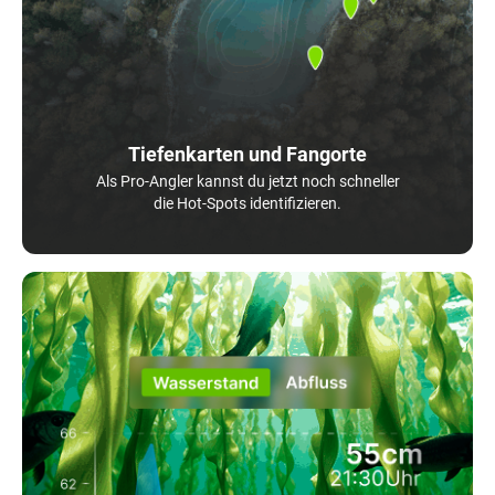
Tiefenkarten und Fangorte
Als Pro-Angler kannst du jetzt noch schneller
die Hot-Spots identifizieren.