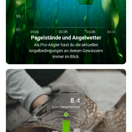
Pegelstände und Angelwetter
Als Pro-Angler hast du die aktuellen
Angelbedingungen an deinen Gewässern
immer im Blick.