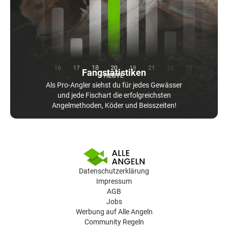
Fangstatistiken
Als Pro-Angler siehst du für jedes Gewässer
und jede Fischart die erfolgreichsten
Angelmethoden, Köder und Beisszeiten!
Datenschutzerklärung
Impressum
AGB
Jobs
Werbung auf Alle Angeln
Community Regeln