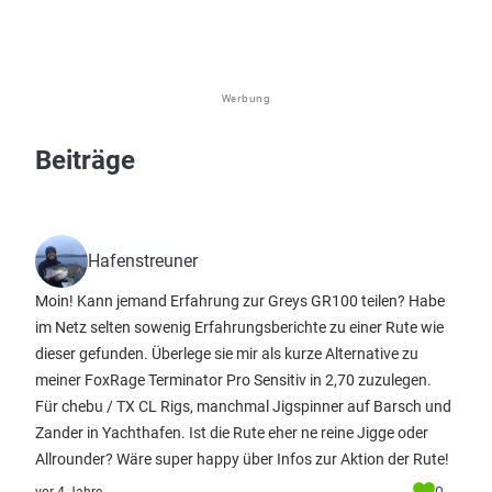
Werbung
Beiträge
Hafenstreuner
Moin! Kann jemand Erfahrung zur Greys GR100 teilen? Habe
im Netz selten sowenig Erfahrungsberichte zu einer Rute wie
dieser gefunden. Überlege sie mir als kurze Alternative zu
meiner FoxRage Terminator Pro Sensitiv in 2,70 zuzulegen.
Für chebu / TX CL Rigs, manchmal Jigspinner auf Barsch und
Zander in Yachthafen. Ist die Rute eher ne reine Jigge oder
Allrounder? Wäre super happy über Infos zur Aktion der Rute!