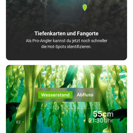
Tiefenkarten und Fangorte
Als Pro-Angler kannst du jetzt noch schneller
die Hot-Spots identifizieren.