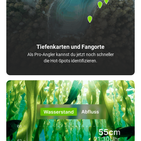
Tiefenkarten und Fangorte
Als Pro-Angler kannst du jetzt noch schneller
die Hot-Spots identifizieren.