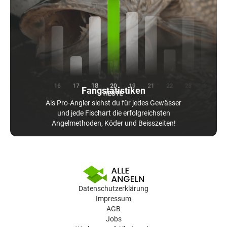
Fangstatistiken
Als Pro-Angler siehst du für jedes Gewässer
und jede Fischart die erfolgreichsten
Angelmethoden, Köder und Beisszeiten!
Datenschutzerklärung
Impressum
AGB
Jobs