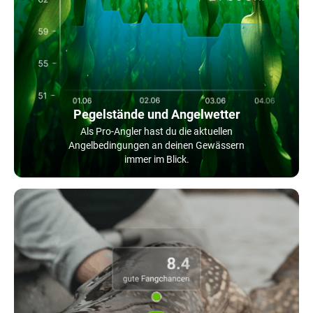
Pegelstände und Angelwetter
Als Pro-Angler hast du die aktuellen
Angelbedingungen an deinen Gewässern
immer im Blick.