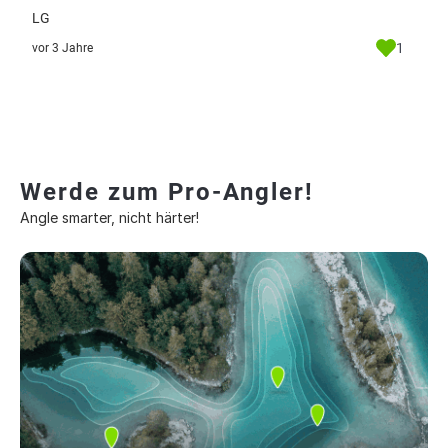
LG
1
vor 3 Jahre
Werde zum Pro-Angler!
Angle smarter, nicht härter!