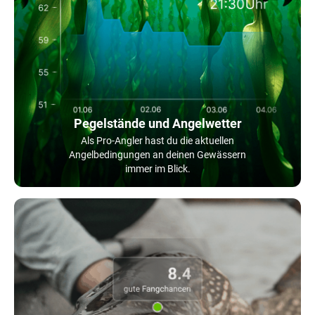
Pegelstände und Angelwetter
Als Pro-Angler hast du die aktuellen
Angelbedingungen an deinen Gewässern
immer im Blick.