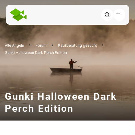
Alle Angeln
Forum
Kaufberatung gesucht
Gunki Halloween Dark Perch Edition
Gunki Halloween Dark
Perch Edition