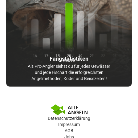
Fangstatistiken
Als Pro-Angler siehst du für jedes Gewässer
und jede Fischart die erfolgreichsten
Angelmethoden, Köder und Beisszeiten!
Datenschutzerklärung
Impressum
AGB
Jobs