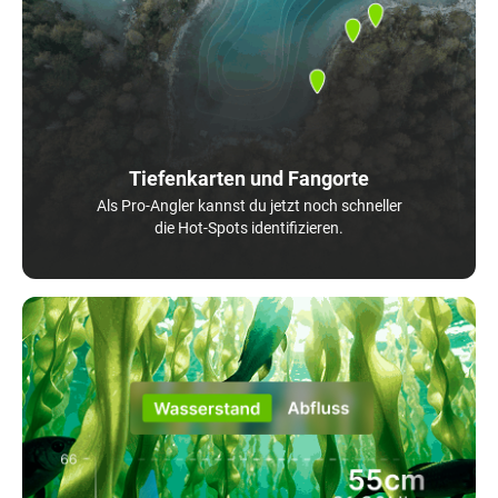
Tiefenkarten und Fangorte
Als Pro-Angler kannst du jetzt noch schneller
die Hot-Spots identifizieren.