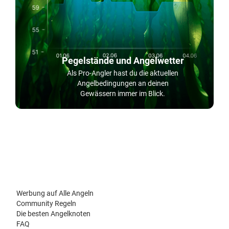
Pegelstände und Angelwetter
Als Pro-Angler hast du die aktuellen
Angelbedingungen an deinen
Gewässern immer im Blick.
Werbung auf Alle Angeln
Community Regeln
Die besten Angelknoten
FAQ