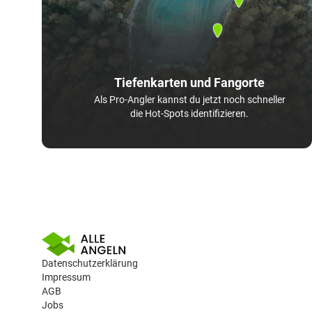
Tiefenkarten und Fangorte
Als Pro-Angler kannst du jetzt noch schneller
die Hot-Spots identifizieren.
Datenschutzerklärung
Impressum
AGB
Jobs