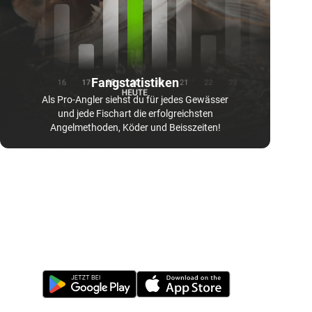
Fangstatistiken
Als Pro-Angler siehst du für jedes Gewässer
und jede Fischart die erfolgreichsten
Angelmethoden, Köder und Beisszeiten!