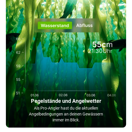
Pegelstände und Angelwetter
Als Pro-Angler hast du die aktuellen
Angelbedingungen an deinen Gewässern
immer im Blick.