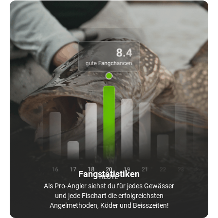
Fangstatistiken
Als Pro-Angler siehst du für jedes Gewässer
und jede Fischart die erfolgreichsten
Angelmethoden, Köder und Beisszeiten!