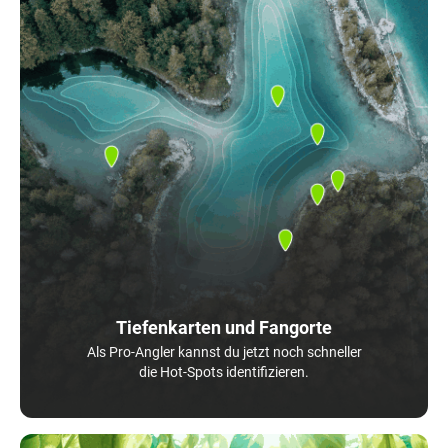
Tiefenkarten und Fangorte
Als Pro-Angler kannst du jetzt noch schneller
die Hot-Spots identifizieren.