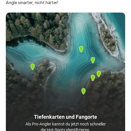
Angle smarter, nicht härter!
Tiefenkarten und Fangorte
Als Pro-Angler kannst du jetzt noch schneller
die Hot-Spots identifizieren.