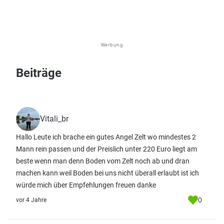
Werbung
Beiträge
Vitali_br
Hallo Leute ich brache ein gutes Angel Zelt wo mindestes 2
Mann rein passen und der Preislich unter 220 Euro liegt am
beste wenn man denn Boden vom Zelt noch ab und dran
machen kann weil Boden bei uns nicht überall erlaubt ist ich
würde mich über Empfehlungen freuen danke
0
vor 4 Jahre