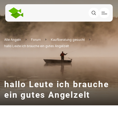
Alle Angeln
Forum
Kaufberatung gesucht
hallo Leute ich brauche ein gutes Angelzelt
hallo Leute ich brauche
ein gutes Angelzelt