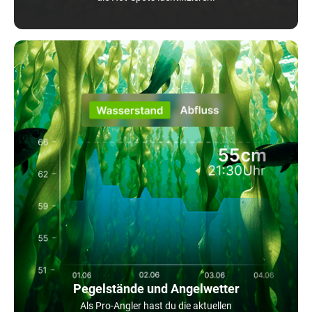
Pegelstände und Angelwetter
Als Pro-Angler hast du die aktuellen