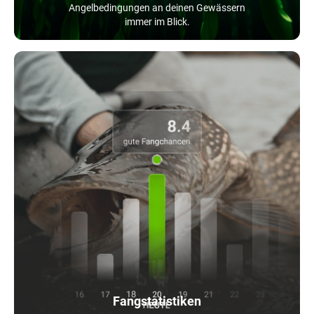
Angelbedingungen an deinen Gewässern
immer im Blick.
Fangstatistiken