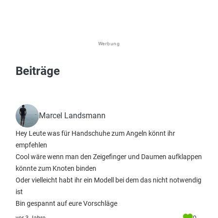
Werbung
Beiträge
Marcel Landsmann
Hey Leute was für Handschuhe zum Angeln könnt ihr
empfehlen
Cool wäre wenn man den Zeigefinger und Daumen aufklappen
könnte zum Knoten binden
Oder vielleicht habt ihr ein Modell bei dem das nicht notwendig
ist
Bin gespannt auf eure Vorschläge