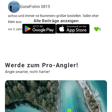
GoneFishin 0815
achso und immer ne Nummern größer bestellen. fallen eher
Alle Beiträge anzeigen
klein aus
0
vor 3 Jahre
Werde zum Pro-Angler!
Angle smarter, nicht härter!