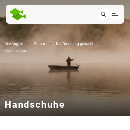
Alle Angeln
Forum
Kaufberatung gesucht
Handschuhe
Handschuhe