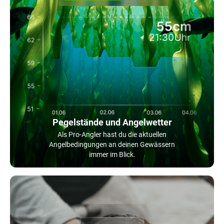
Pegelstände und Angelwetter
Als Pro-Angler hast du die aktuellen
Angelbedingungen an deinen Gewässern
immer im Blick.