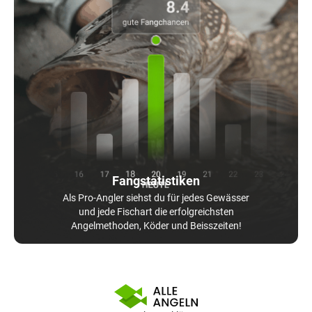
Fangstatistiken
Als Pro-Angler siehst du für jedes Gewässer
und jede Fischart die erfolgreichsten
Angelmethoden, Köder und Beisszeiten!