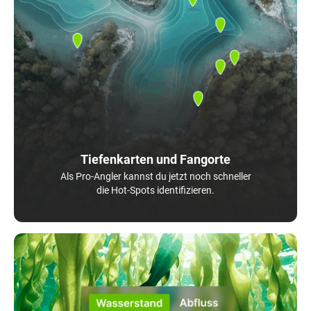
Tiefenkarten und Fangorte
Als Pro-Angler kannst du jetzt noch schneller
die Hot-Spots identifizieren.