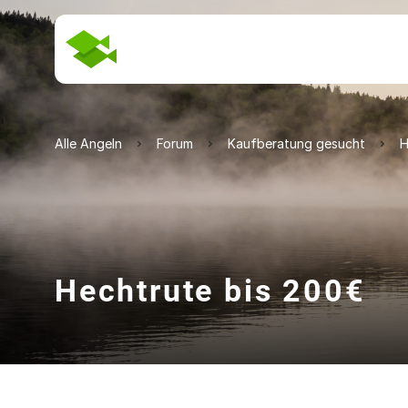
Alle Angeln
Forum
Kaufberatung gesucht
H
Hechtrute bis 200€