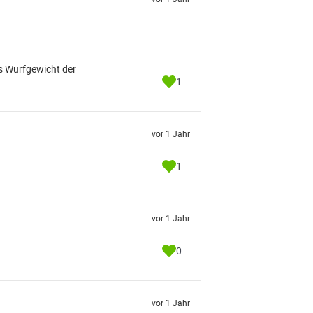
s Wurfgewicht der
1
vor 1 Jahr
1
vor 1 Jahr
0
vor 1 Jahr