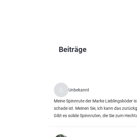
Beiträge
Unbekannt
Meine Spinnrute der Marke Lieblingsköder i
schade ist. Meinen Sie, ich kann das zurückg
Gibt es solide Spinnruten, die Sie zum Hech