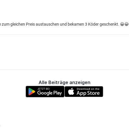
ue zum gleichen Preis austauschen und bekamen 3 Köder geschenkt. 😀😀🫣
Alle Beiträge anzeigen
!