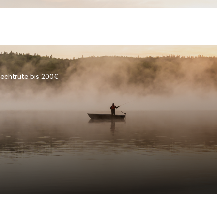
echtrute bis 200€