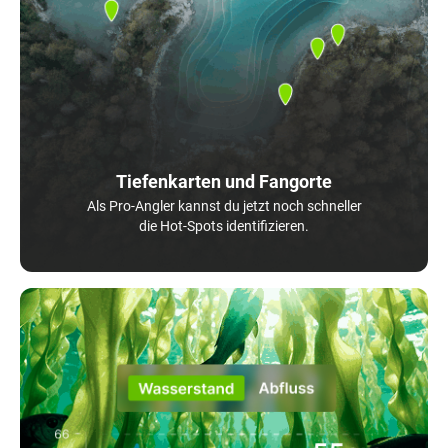
Tiefenkarten und Fangorte
Als Pro-Angler kannst du jetzt noch schneller
die Hot-Spots identifizieren.