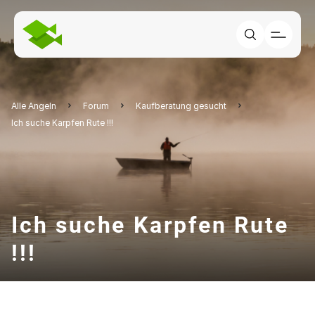
Alle Angeln
Forum
Kaufberatung gesucht
Ich suche Karpfen Rute !!!
Ich suche Karpfen Rute
!!!