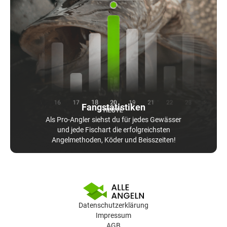
Fangstatistiken
Als Pro-Angler siehst du für jedes Gewässer
und jede Fischart die erfolgreichsten
Angelmethoden, Köder und Beisszeiten!
Datenschutzerklärung
Impressum
AGB