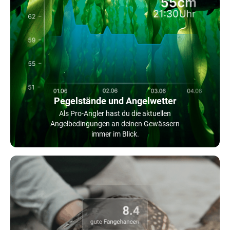
Pegelstände und Angelwetter
Als Pro-Angler hast du die aktuellen
Angelbedingungen an deinen Gewässern
immer im Blick.