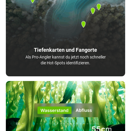
Tiefenkarten und Fangorte
Als Pro-Angler kannst du jetzt noch schneller
die Hot-Spots identifizieren.