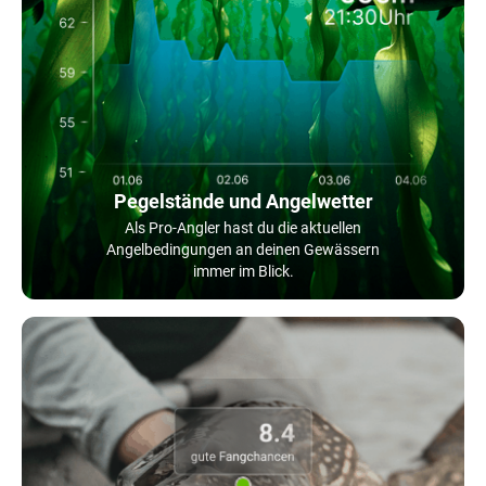
Pegelstände und Angelwetter
Als Pro-Angler hast du die aktuellen
Angelbedingungen an deinen Gewässern
immer im Blick.