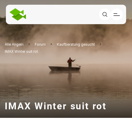
Alle Angeln
Forum
Kaufberatung gesucht
IMAX Winter suit rot
IMAX Winter suit rot