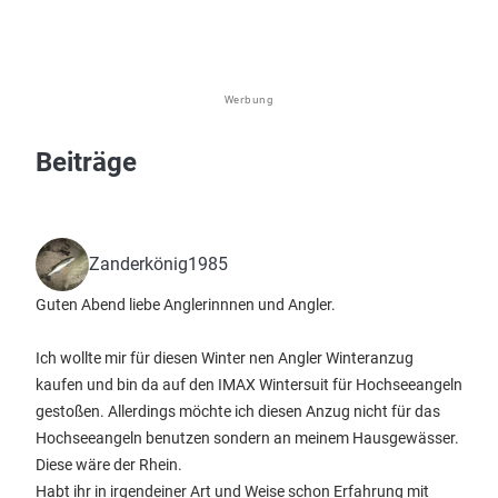
Werbung
Beiträge
Zanderkönig1985
Guten Abend liebe Anglerinnnen und Angler.
Ich wollte mir für diesen Winter nen Angler Winteranzug
kaufen und bin da auf den IMAX Wintersuit für Hochseeangeln
gestoßen. Allerdings möchte ich diesen Anzug nicht für das
Hochseeangeln benutzen sondern an meinem Hausgewässer.
Diese wäre der Rhein.
Habt ihr in irgendeiner Art und Weise schon Erfahrung mit