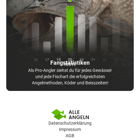
Fangstatistiken
Als Pro-Angler siehst du für jedes Gewässer
und jede Fischart die erfolgreichsten
Angelmethoden, Köder und Beisszeiten!
Datenschutzerklärung
Impressum
AGB