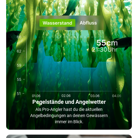
Pegelstände und Angelwetter
Als Pro-Angler hast du die aktuellen
Angelbedingungen an deinen Gewässern
immer im Blick.