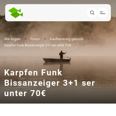
Alle Angeln
Forum
Kaufberatung gesucht
Karpfen Funk Bissanzeiger 3+1 ser unter 70€
Karpfen Funk
Bissanzeiger 3+1 ser
unter 70€