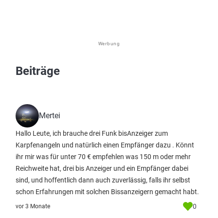
Werbung
Beiträge
Mertei
Hallo Leute, ich brauche drei Funk bisAnzeiger zum
Karpfenangeln und natürlich einen Empfänger dazu . Könnt
ihr mir was für unter 70 € empfehlen was 150 m oder mehr
Reichweite hat, drei bis Anzeiger und ein Empfänger dabei
sind, und hoffentlich dann auch zuverlässig, falls ihr selbst
schon Erfahrungen mit solchen Bissanzeigern gemacht habt.
0
vor 3 Monate