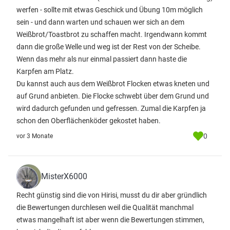
werfen - sollte mit etwas Geschick und Übung 10m möglich
sein - und dann warten und schauen wer sich an dem
Weißbrot/Toastbrot zu schaffen macht. Irgendwann kommt
dann die große Welle und weg ist der Rest von der Scheibe.
Wenn das mehr als nur einmal passiert dann haste die
Karpfen am Platz.
Du kannst auch aus dem Weißbrot Flocken etwas kneten und
auf Grund anbieten. Die Flocke schwebt über dem Grund und
wird dadurch gefunden und gefressen. Zumal die Karpfen ja
schon den Oberflächenköder gekostet haben.
0
vor 3 Monate
MisterX6000
Recht günstig sind die von Hirisi, musst du dir aber gründlich
die Bewertungen durchlesen weil die Qualität manchmal
etwas mangelhaft ist aber wenn die Bewertungen stimmen,