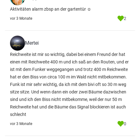
Aktivitäten alarm zbsp an der gartentür ☺️
2
vor 3 Monate
Mertei
Reichweite ist mir so wichtig, dabei bei einem Freund der hat
einen mit Reichweite 400 m und ich saß an den Routen, und er
ist mit dem Funker weggegangen und trotz 400 m Reichweite
hat er den Biss von circa 100 m im Wald nicht mitbekommen.
Funk ist mir sehr wichtig, da ich mit dem bivi oft so 30 m weg
sitze sitze. Und wenn dann ein oder zwei Bäume dazwischen
sind und ich den Biss nicht mitbekomme, weil der nur 50 m
Reichweite hat und die Bäume das Signal blockieren ist auch
schlecht
0
vor 3 Monate