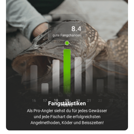
Fangstatistiken
Als Pro-Angler siehst du für jedes Gewässer
und jede Fischart die erfolgreichsten
Angelmethoden, Köder und Beisszeiten!