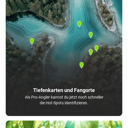
Tiefenkarten und Fangorte
Als Pro-Angler kannst du jetzt noch schneller
die Hot-Spots identifizieren.