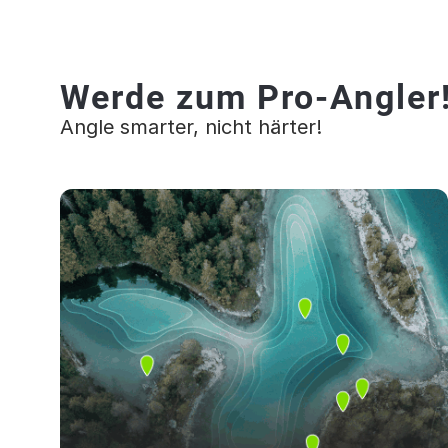
Werde zum Pro-Angler
Angle smarter, nicht härter!