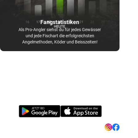
Fangstatistiken
Als Pro-Angler siehst du für jedes Gewässer
und jede Fischart die erfolgreichsten
Angelmethoden, Köder und Beisszeiten!