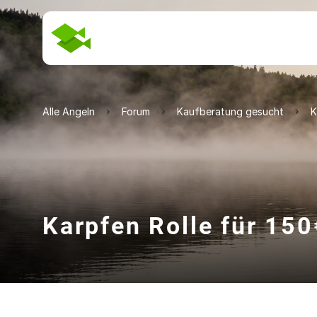
Alle Angeln
Forum
Kaufberatung gesucht
K
Karpfen Rolle für 150