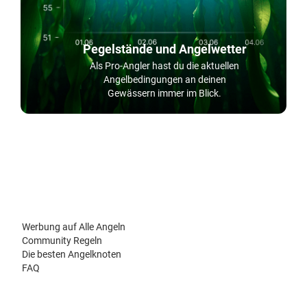
Pegelstände und Angelwetter
Als Pro-Angler hast du die aktuellen
Angelbedingungen an deinen
Gewässern immer im Blick.
Werbung auf Alle Angeln
Community Regeln
Die besten Angelknoten
FAQ