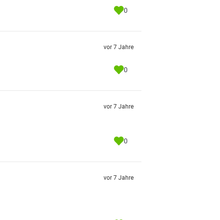
0
vor 7 Jahre
0
vor 7 Jahre
0
vor 7 Jahre