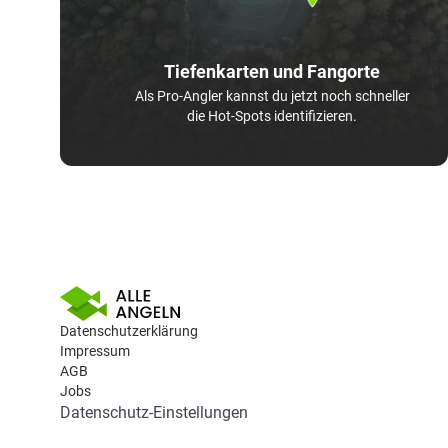
Tiefenkarten und Fangorte
Als Pro-Angler kannst du jetzt noch schneller
die Hot-Spots identifizieren.
Datenschutzerklärung
Impressum
AGB
Jobs
Datenschutz-Einstellungen