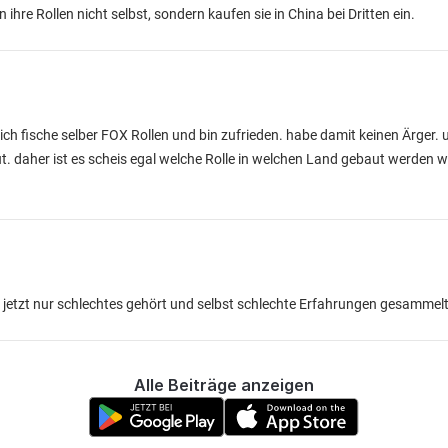
hre Rollen nicht selbst, sondern kaufen sie in China bei Dritten ein.
ich fische selber FOX Rollen und bin zufrieden. habe damit keinen Ärger.
. daher ist es scheis egal welche Rolle in welchen Land gebaut werden we
s jetzt nur schlechtes gehört und selbst schlechte Erfahrungen gesammel
Alle Beiträge anzeigen