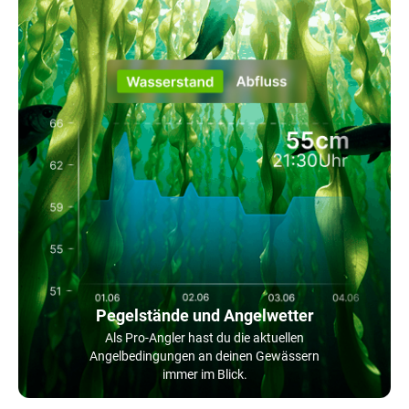
Pegelstände und Angelwetter
Als Pro-Angler hast du die aktuellen
Angelbedingungen an deinen Gewässern
immer im Blick.