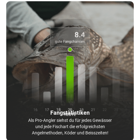
Fangstatistiken
Als Pro-Angler siehst du für jedes Gewässer
und jede Fischart die erfolgreichsten
Angelmethoden, Köder und Beisszeiten!