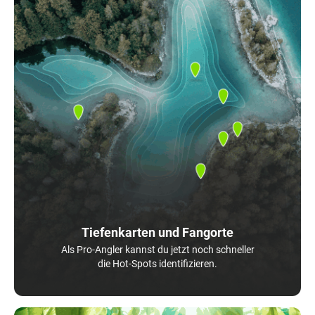
Tiefenkarten und Fangorte
Als Pro-Angler kannst du jetzt noch schneller
die Hot-Spots identifizieren.