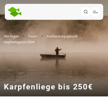
Alle Angeln
Forum
Kaufberatung gesucht
Karpfenliege bis 250€
Karpfenliege bis 250€