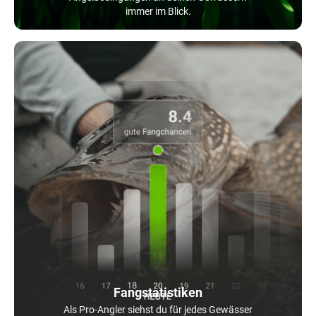
immer im Blick.
Fangstatistiken
Als Pro-Angler siehst du für jedes Gewässer