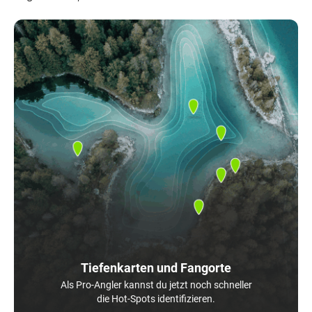
Tiefenkarten und Fangorte
Als Pro-Angler kannst du jetzt noch schneller
die Hot-Spots identifizieren.