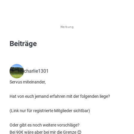
Werbung
Beiträge
charlie1301
Servus miteinander,
Hat von euch jemand erfahren mit der folgenden liege?
(Link nur für registrierte Mitglieder sichtbar)
Oder gibt es noch weitere vorschläge?
Bei 90€ wäre aber bei mir die Grenze 😊