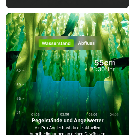
Pegelstände und Angelwetter
Als Pro-Angler hast du die aktuellen
Angelbedingungen an deinen Gewässern