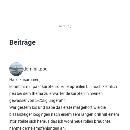
Werbung
Beiträge
dominikpbg
Hallo zusammen,
könnt ihr mir pasr karpfenrollen empfehlen bin noch ziemlich
neu bei dem thema zu erwartende karpfen in meinen
gewässer von 5-25kg ungefähr.
War gestern los und habe das erste mal gehört wie die
bissanzeiger losgingen nach einem sehr langen drill mit einem
stör stellte sich heraus das ich wohl neue rollen bräuchte.
nehme gerne empfehlungen an.