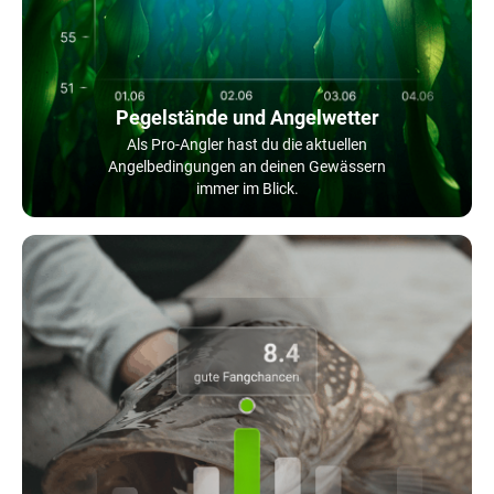
Pegelstände und Angelwetter
Als Pro-Angler hast du die aktuellen
Angelbedingungen an deinen Gewässern
immer im Blick.