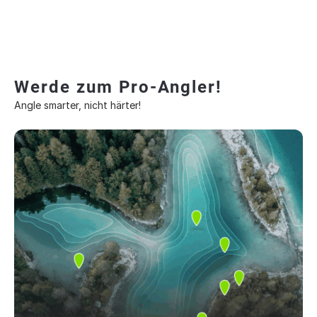
Werde zum Pro-Angler!
Angle smarter, nicht härter!