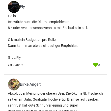
Fly
Hallo
Ich würde auch die Okuma empfohlenen.
8 k oder Aventa wenns wenn es mit Freilauf sein soll.
Gib mal ein Budget an pro Rolle.
Dann kann man etwas eindeutiger Empfehlen.
Gruß Fly
3
vor 3 Jahre
Birke Angelt
Absolut der Meinung der oberen User. Die Okuma 8k Fische ich
seit einem Jahr. Qualitativ hochwertig, Bremse läuft sauber,
sehr rustikal, gute Schnurverlegung und super