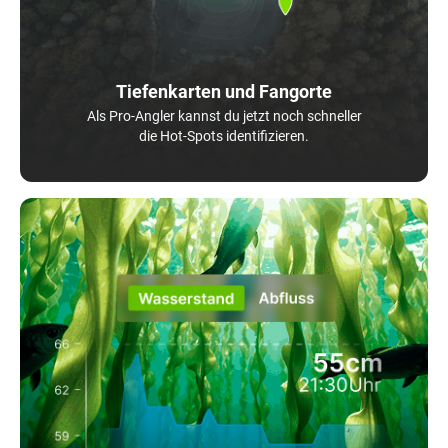
Tiefenkarten und Fangorte
Als Pro-Angler kannst du jetzt noch schneller
die Hot-Spots identifizieren.