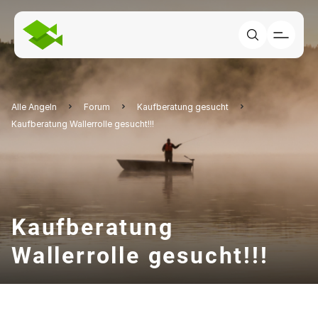
Alle Angeln
Forum
Kaufberatung gesucht
Kaufberatung Wallerrolle gesucht!!!
Kaufberatung
Wallerrolle gesucht!!!