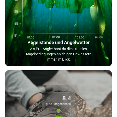
Pegelstände und Angelwetter
Als Pro-Angler hast du die aktuellen
Angelbedingungen an deinen Gewässern
immer im Blick.