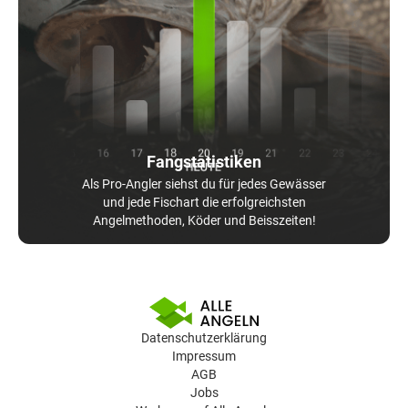
Fangstatistiken
Als Pro-Angler siehst du für jedes Gewässer
und jede Fischart die erfolgreichsten
Angelmethoden, Köder und Beisszeiten!
Datenschutzerklärung
Impressum
AGB
Jobs