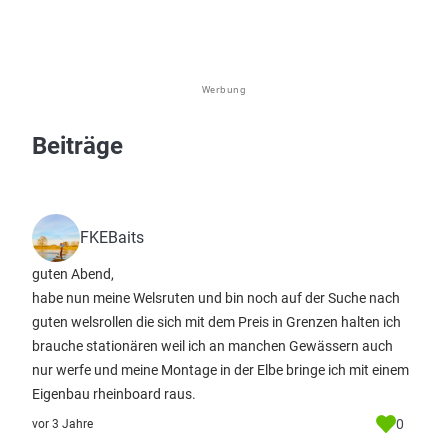
Werbung
Beiträge
FKEBaits
guten Abend,
habe nun meine Welsruten und bin noch auf der Suche nach
guten welsrollen die sich mit dem Preis in Grenzen halten ich
brauche stationären weil ich an manchen Gewässern auch
nur werfe und meine Montage in der Elbe bringe ich mit einem
Eigenbau rheinboard raus.
0
vor 3 Jahre