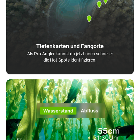
Tiefenkarten und Fangorte
Als Pro-Angler kannst du jetzt noch schneller
die Hot-Spots identifizieren.