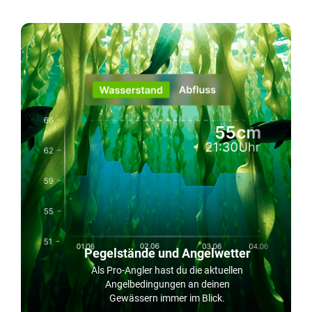
Pegelstände und Angelwetter
Als Pro-Angler hast du die aktuellen
Angelbedingungen an deinen
Gewässern immer im Blick.