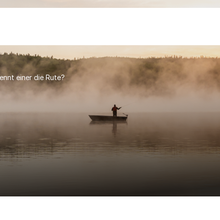
ennt einer die Rute?