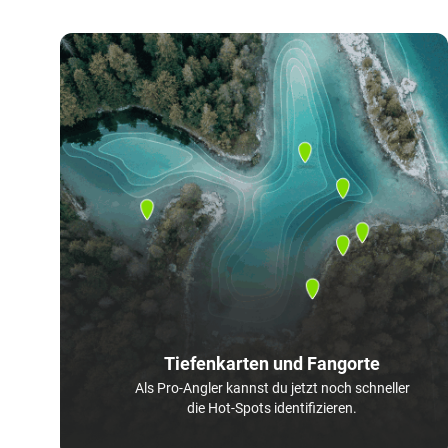
Tiefenkarten und Fangorte
Als Pro-Angler kannst du jetzt noch schneller
die Hot-Spots identifizieren.