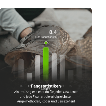
Fangstatistiken
Als Pro-Angler siehst du für jedes Gewässer
und jede Fischart die erfolgreichsten
Angelmethoden, Köder und Beisszeiten!