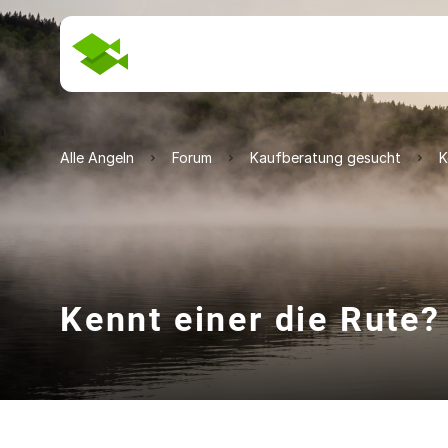
Alle Angeln
Forum
Kaufberatung gesucht
K
Kennt einer die Rute?