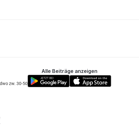
Alle Beiträge anzeigen
ndwo zw. 30-50 Euro.
!