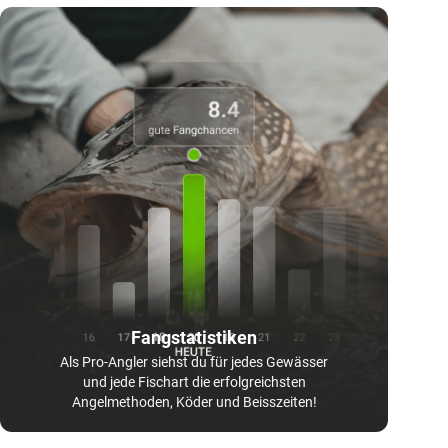
Fangstatistiken
Als Pro-Angler siehst du für jedes Gewässer
und jede Fischart die erfolgreichsten
Angelmethoden, Köder und Beisszeiten!