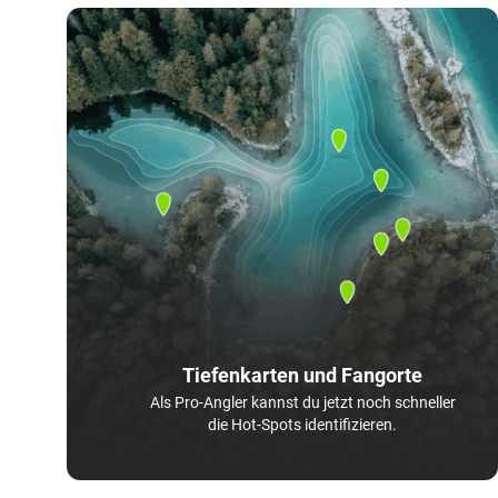
Tiefenkarten und Fangorte
Als Pro-Angler kannst du jetzt noch schneller
die Hot-Spots identifizieren.