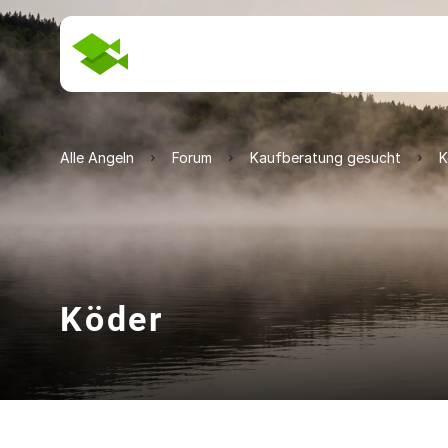
Alle Angeln
Forum
Kaufberatung gesucht
K
Köder