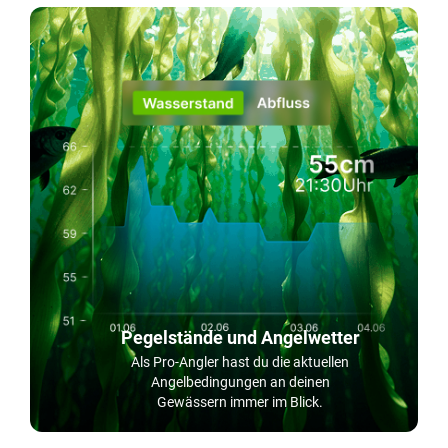
Pegelstände und Angelwetter
Als Pro-Angler hast du die aktuellen
Angelbedingungen an deinen
Gewässern immer im Blick.