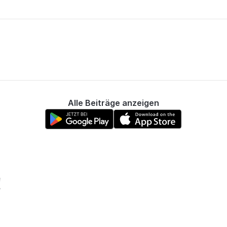
Alle Beiträge anzeigen
!