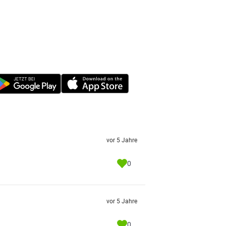
vor 5 Jahre
0
vor 5 Jahre
0