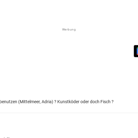
Werbung
 benutzen (Mittelmeer, Adria) ? Kunstköder oder doch Fisch ?