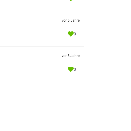
vor 5 Jahre
0
vor 5 Jahre
0