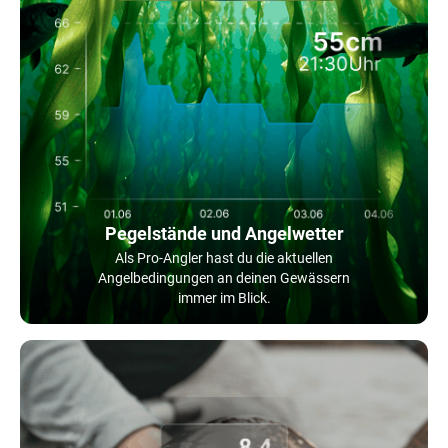
Pegelstände und Angelwetter
Als Pro-Angler hast du die aktuellen
Angelbedingungen an deinen Gewässern
immer im Blick.