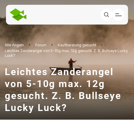
Alle Angeln
Forum
Kaufberatung gesucht
Leichtes Zanderangel von 5-10g max. 12g gesucht. Z. B. Bullseye Lucky
Luck?
Leichtes Zanderangel
von 5-10g max. 12g
gesucht. Z. B. Bullseye
Lucky Luck?