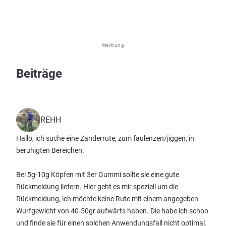
Werbung
Beiträge
REHH
Hallo, ich suche eine Zanderrute, zum faulenzen/jiggen, in
beruhigten Bereichen.
Bei 5g-10g Köpfen mit 3er Gummi sollte sie eine gute
Rückmeldung liefern. Hier geht es mir speziell um die
Rückmeldung, ich möchte keine Rute mit einem angegeben
Wurfgewicht von 40-50gr aufwärts haben. Die habe ich schon
und finde sie für einen solchen Anwendungsfall nicht optimal.