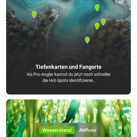
Tiefenkarten und Fangorte
Als Pro-Angler kannst du jetzt noch schneller
die Hot-Spots identifizieren.