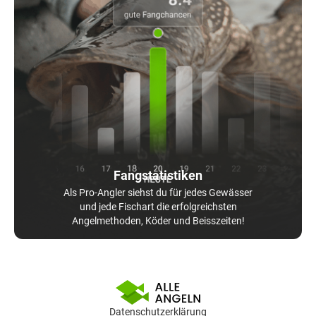
Fangstatistiken
Als Pro-Angler siehst du für jedes Gewässer
und jede Fischart die erfolgreichsten
Angelmethoden, Köder und Beisszeiten!
Datenschutzerklärung