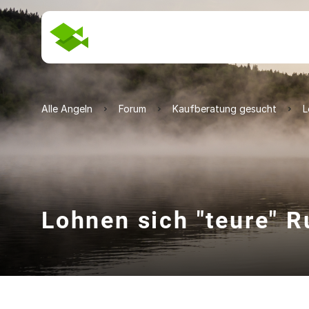
Alle Angeln
Forum
Kaufberatung gesucht
L
Lohnen sich "teure" R