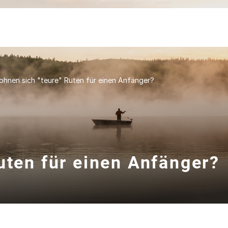
ohnen sich "teure" Ruten für einen Anfänger?
uten für einen Anfänger?