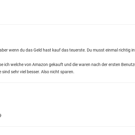
, aber wenn du das Geld hast kauf das teuerste. Du musst einmal richtig 
abe ich welche von Amazon gekauft und die waren nach der ersten Benutz
sind sehr viel besser. Also nicht sparen.
